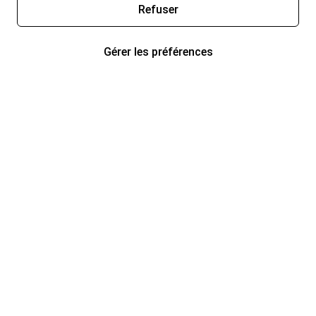
Refuser
Gérer les préférences