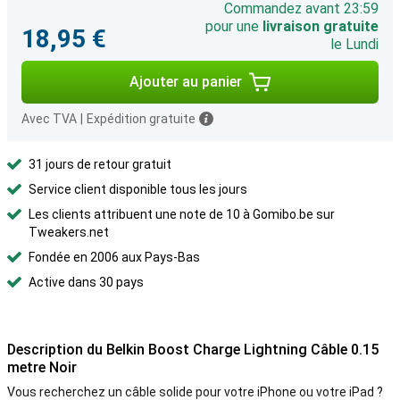
Commandez avant 23:59
pour une
livraison gratuite
18,95 €
le Lundi
Ajouter au panier
Avec TVA
|
Expédition gratuite
31 jours de retour gratuit
Service client disponible tous les jours
Les clients attribuent une note de 10 à Gomibo.be sur
Tweakers.net
Fondée en 2006 aux Pays-Bas
Active dans 30 pays
Description du Belkin Boost Charge Lightning Câble 0.15
metre Noir
Vous recherchez un câble solide pour votre iPhone ou votre iPad ?