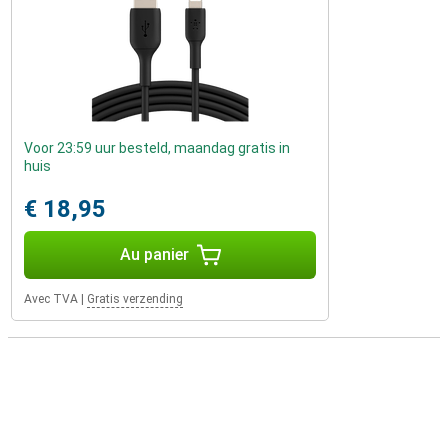
Voor 23:59 uur besteld, maandag gratis in
huis
€ 18,95
Au panier
Avec TVA
|
Gratis verzending