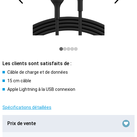
Les clients sont satisfaits de :
Câble de charge et de données
15 cm câble
Apple Lightning à la USB connexion
Spécifications détaillées
Prix de vente