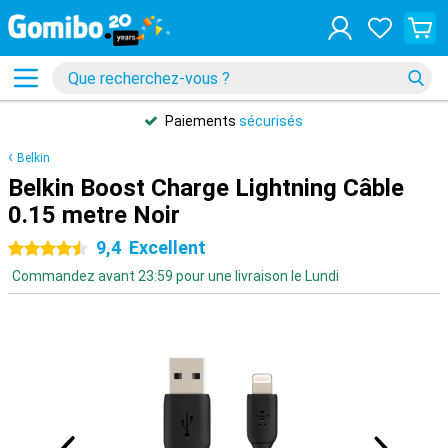
Paiements
sécurisés
Belkin
Belkin Boost Charge Lightning Câble
0.15 metre Noir
9,4
Excellent
4.5 étoiles
Commandez avant 23:59 pour une livraison le Lundi