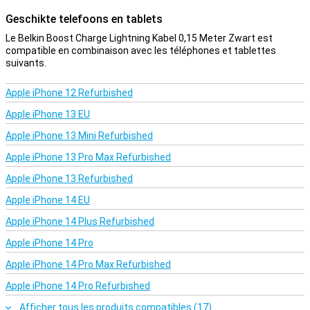
Geschikte telefoons en tablets
Le Belkin Boost Charge Lightning Kabel 0,15 Meter Zwart est
compatible en combinaison avec les téléphones et tablettes
suivants.
Apple iPhone 12 Refurbished
Apple iPhone 13 EU
Apple iPhone 13 Mini Refurbished
Apple iPhone 13 Pro Max Refurbished
Apple iPhone 13 Refurbished
Apple iPhone 14 EU
Apple iPhone 14 Plus Refurbished
Apple iPhone 14 Pro
Apple iPhone 14 Pro Max Refurbished
Apple iPhone 14 Pro Refurbished
Afficher tous les produits compatibles (17)