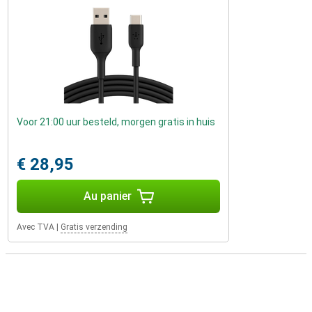
Voor 21:00 uur besteld, morgen gratis in huis
€ 28,95
Au panier
Avec TVA
|
Gratis verzending