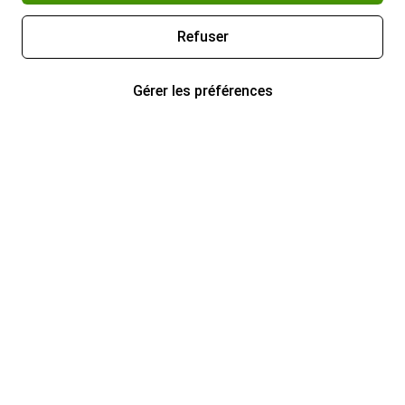
Refuser
Gérer les préférences