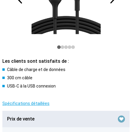
Les clients sont satisfaits de :
Câble de charge et de données
300 cm câble
USB-C à la USB connexion
Spécifications détaillées
Prix de vente