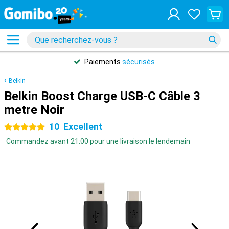
Paiements
sécurisés
Belkin
Belkin Boost Charge USB-C Câble 3
metre Noir
10
Excellent
5 étoiles
Commandez avant 21:00 pour une livraison le lendemain