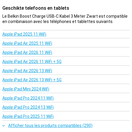
Geschikte telefoons en tablets
Le Belkin Boost Charge USB-C Kabel 3 Meter Zwart est compatible
en combinaison avec les téléphones et tablettes suivants.
Apple iPad 2025 11 WiFi
Apple iPad Air 2025 11 WiFi
Apple iPad Air 2026 11 WiFi
Apple iPad Air 2026 11 WiFi + 5G
Apple iPad Air 2026 13 WiFi
Apple iPad Air 2026 13 WiFi + 5G
Apple iPad Mini 2024 WiFi
Apple iPad Pro 2024 11 WiFi
Apple iPad Pro 2024 13 WiFi
Apple iPad Pro 2025 11 WiFi
Afficher tous les produits compatibles (290)