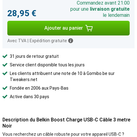
Commandez avant 21:00
pour une
livraison gratuite
28,95 €
le lendemain
Ajouter au panier
Avec TVA
|
Expédition gratuite
31 jours de retour gratuit
Service client disponible tous les jours
Les clients attribuent une note de 10 à Gomibo.be sur
Tweakers.net
Fondée en 2006 aux Pays-Bas
Active dans 30 pays
Description du Belkin Boost Charge USB-C Câble 3 metre
Noir
Vous recherchez un câble robuste pour votre appareil USB-C ?