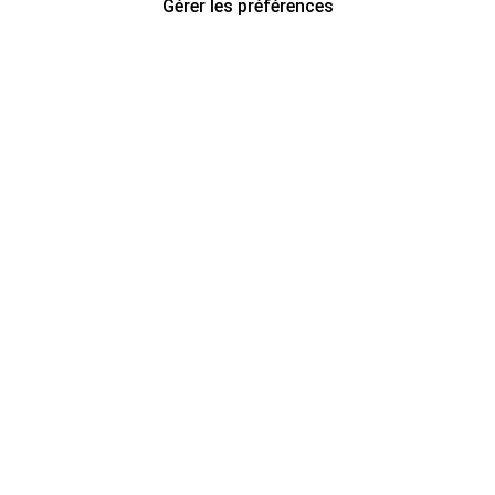
Gérer les préférences