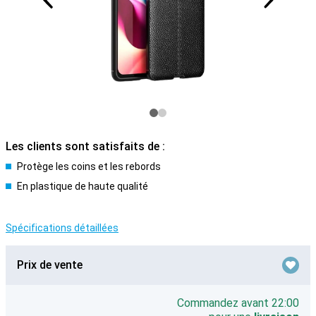
Les clients sont satisfaits de :
Protège les coins et les rebords
En plastique de haute qualité
Spécifications détaillées
Prix de vente
Commandez avant 22:00