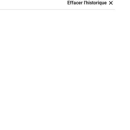
Effacer l'historique