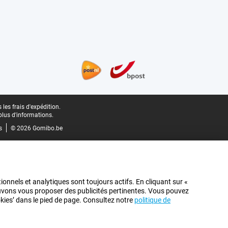
les frais d'expédition.
plus d'informations.
s
© 2026 Gomibo.be
ionnels et analytiques sont toujours actifs. En cliquant sur «
pouvons vous proposer des publicités pertinentes. Vous pouvez
ookies’ dans le pied de page. Consultez notre
politique de