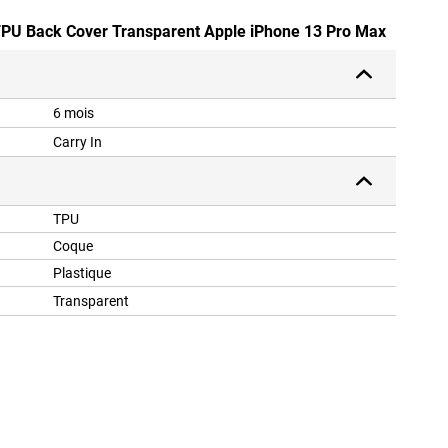
 TPU Back Cover Transparent Apple iPhone 13 Pro Max
6 mois
Carry In
TPU
Coque
Plastique
Transparent