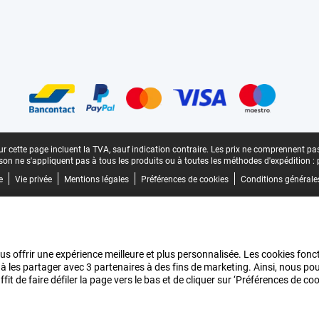
n
r cette page incluent la TVA, sauf indication contraire.
Les prix ne comprennent pas 
aison ne s'appliquent pas à tous les produits ou à toutes les méthodes d'expédition :
e
Vie privée
Mentions légales
Préférences de cookies
Conditions générale
us offrir une expérience meilleure et plus personnalisée. Les cookies fonct
 à les partager avec 3 partenaires à des fins de marketing. Ainsi, nous 
it de faire défiler la page vers le bas et de cliquer sur ‘Préférences de c