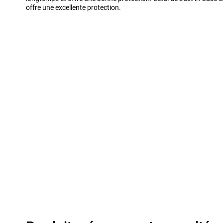
offre une excellente protection.