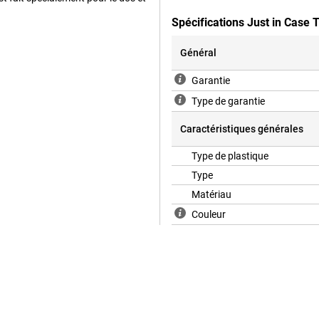
Spécifications Just in Case
Général
Garantie
Type de garantie
Caractéristiques générales
Type de plastique
Type
Matériau
Couleur