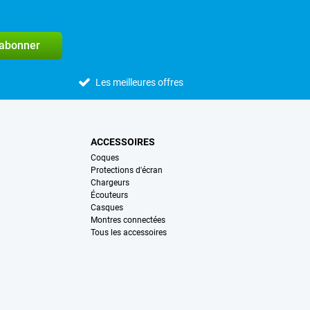
'abonner
Les meilleures offres
ACCESSOIRES
Coques
Protections d'écran
Chargeurs
Écouteurs
Casques
Montres connectées
Tous les accessoires