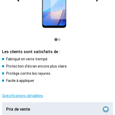
Les clients sont satisfaits de :
Fabriqué en verre trempé
Protection d'écran encore plus claire
Protège contre les rayures
Facile à appliquer
Spécifications détaillées
Prix de vente