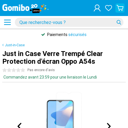
Paiements
sécurisés
Just-in-Case
Just in Case Verre Trempé Clear
Protection d'écran Oppo A54s
0 étoiles
Pas encore d'avis
Commandez avant 23:59 pour une livraison le Lundi