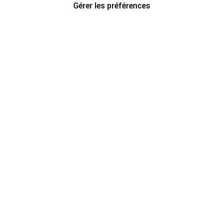
Gérer les préférences