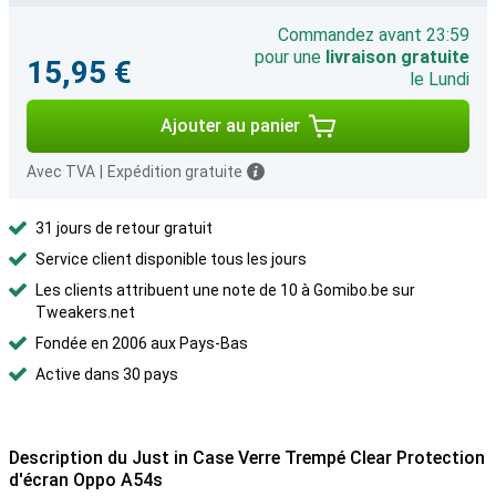
Commandez avant 23:59
pour une
livraison gratuite
15,95 €
le Lundi
Ajouter au panier
Avec TVA
|
Expédition gratuite
31 jours de retour gratuit
Service client disponible tous les jours
Les clients attribuent une note de 10 à Gomibo.be sur
Tweakers.net
Fondée en 2006 aux Pays-Bas
Active dans 30 pays
Description du Just in Case Verre Trempé Clear Protection
d'écran Oppo A54s