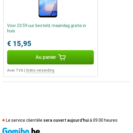
Voor 23:59 uur besteld, maandag gratis in
huis
€ 15,95
Au panier
Avec TVA
|
Gratis verzending
Le service clientèle
sera ouvert aujourd'hui
à 09.00 heures