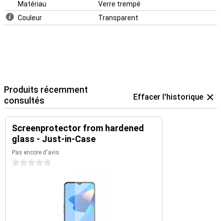
Matériau
Verre trempé
Couleur
Transparent
Produits récemment
Effacer l'historique
consultés
Screenprotector from hardened
glass - Just-in-Case
Pas encore d'avis
0 étoiles