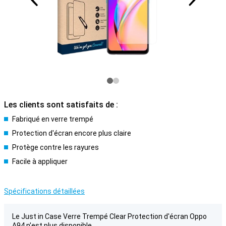
Les clients sont satisfaits de :
Fabriqué en verre trempé
Protection d'écran encore plus claire
Protège contre les rayures
Facile à appliquer
Spécifications détaillées
Le Just in Case Verre Trempé Clear Protection d'écran Oppo
A94 n'est plus disponible.