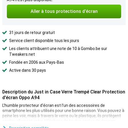
Aller à tous protections d'écran
31 jours de retour gratuit
Service client disponible tous les jours
Les clients attribuent une note de 10 à Gomibo.be sur
Tweakers.net
Fondée en 2006 aux Pays-Bas
Active dans 30 pays
Description du Just in Case Verre Trempé Clear Protection
d'écran Oppo A94
L'humble protecteur d'écran est l'un des accessoires de
smartphone les plus utilisés pour une bonne raison. Vous pouvez à
peine les voir, mais à travers le verre ou le plastique, ils protègent
continuellement votre téléphone de toutes sortes de dangers
extérieurs !