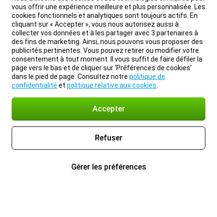
vous offrir une expérience meilleure et plus personnalisée. Les
cookies fonctionnels et analytiques sont toujours actifs. En
cliquant sur « Accepter », vous nous autorisez aussi à
collecter vos données et à les partager avec 3 partenaires à
des fins de marketing. Ainsi, nous pouvons vous proposer des
publicités pertinentes. Vous pouvez retirer ou modifier votre
consentement à tout moment. Il vous suffit de faire défiler la
page vers le bas et de cliquer sur ‘Préférences de cookies’
dans le pied de page. Consultez notre
politique de
confidentialité
et
politique relative aux cookies
.
Accepter
Refuser
Gérer les préférences