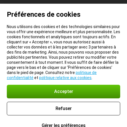
Préférences de cookies
Nous utilisons des cookies et des technologies similaires pour
vous offrir une expérience meilleure et plus personnalisée. Les
cookies fonctionnels et analytiques sont toujours actifs. En
cliquant sur « Accepter », vous nous autorisez aussi à
collecter vos données et à les partager avec 3 partenaires à
des fins de marketing. Ainsi, nous pouvons vous proposer des
publicités pertinentes. Vous pouvez retirer ou modifier votre
consentement à tout moment. Il vous suffit de faire défiler la
page vers le bas et de cliquer sur ‘Préférences de cookies’
dans le pied de page. Consultez notre
politique de
confidentialité
et
politique relative aux cookies
.
Accepter
Refuser
Gérer les préférences