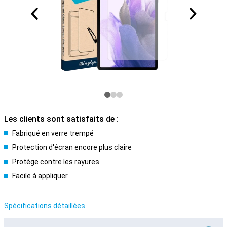
Les clients sont satisfaits de :
Fabriqué en verre trempé
Protection d'écran encore plus claire
Protège contre les rayures
Facile à appliquer
Spécifications détaillées