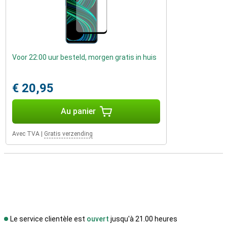
Voor 22:00 uur besteld, morgen gratis in huis
€ 20,95
Au panier
Avec TVA
|
Gratis verzending
Le service clientèle est
ouvert
jusqu'à 21.00 heures