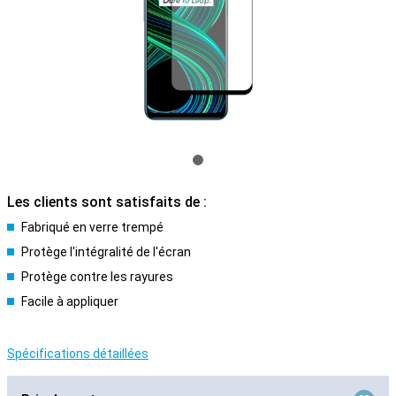
Les clients sont satisfaits de :
Fabriqué en verre trempé
Protège l'intégralité de l'écran
Protège contre les rayures
Facile à appliquer
Spécifications détaillées