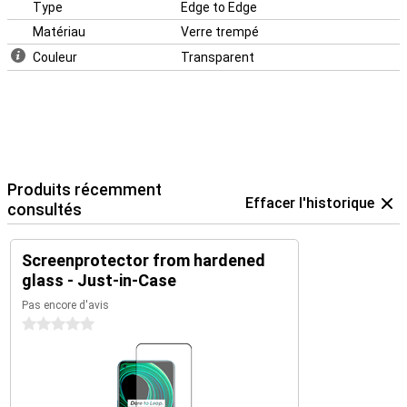
Type
Edge to Edge
Matériau
Verre trempé
Couleur
Transparent
Produits récemment
Effacer l'historique
consultés
Screenprotector from hardened
glass - Just-in-Case
Pas encore d'avis
0 étoiles