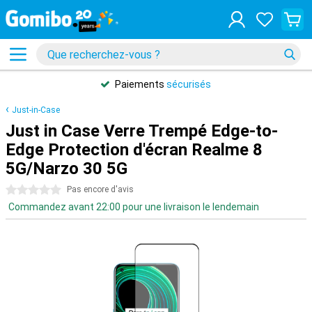
Paiements
sécurisés
Just-in-Case
Just in Case Verre Trempé Edge-to-
Edge Protection d'écran Realme 8
5G/Narzo 30 5G
0 étoiles
Pas encore d'avis
Commandez avant 22:00 pour une livraison le lendemain