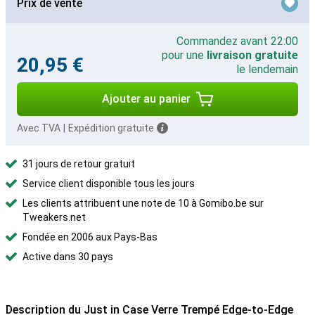
Prix de vente
Commandez avant 22:00
pour une
livraison gratuite
20,95 €
le lendemain
Ajouter au panier
Avec TVA
|
Expédition gratuite
31 jours de retour gratuit
Service client disponible tous les jours
Les clients attribuent une note de 10 à Gomibo.be sur
Tweakers.net
Fondée en 2006 aux Pays-Bas
Active dans 30 pays
Description du Just in Case Verre Trempé Edge-to-Edge