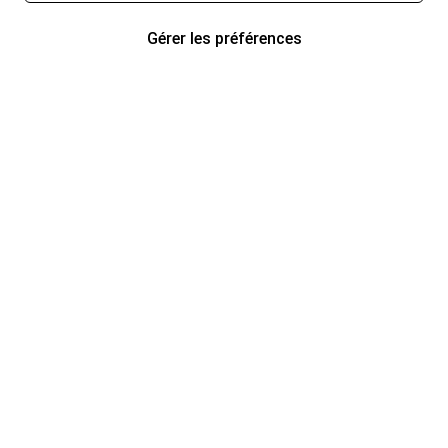
Gérer les préférences