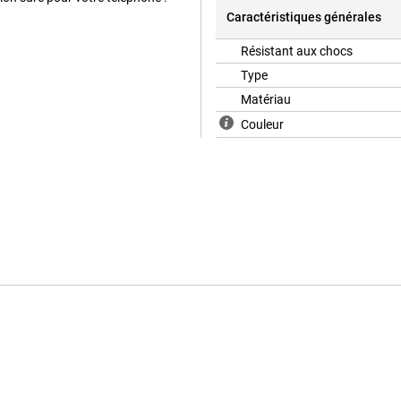
Caractéristiques générales
Résistant aux chocs
Type
Matériau
Couleur