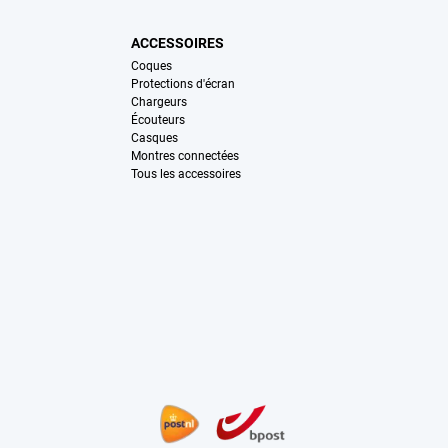
ACCESSOIRES
Coques
Protections d'écran
Chargeurs
Écouteurs
Casques
Montres connectées
Tous les accessoires