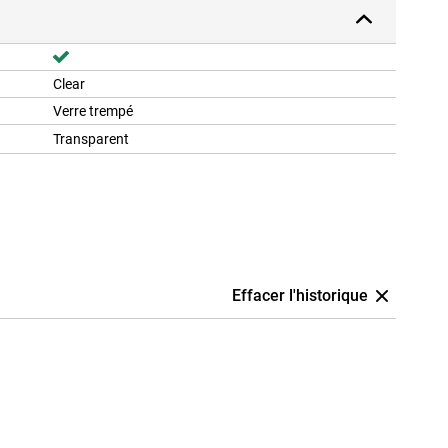
Clear
Verre trempé
Transparent
Effacer l'historique