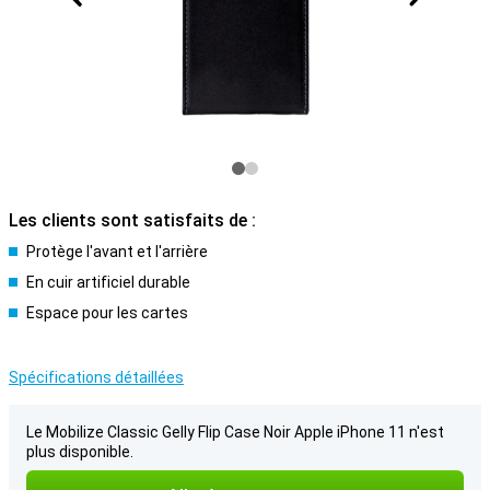
Les clients sont satisfaits de :
Protège l'avant et l'arrière
En cuir artificiel durable
Espace pour les cartes
Spécifications détaillées
Le Mobilize Classic Gelly Flip Case Noir Apple iPhone 11 n'est
plus disponible.