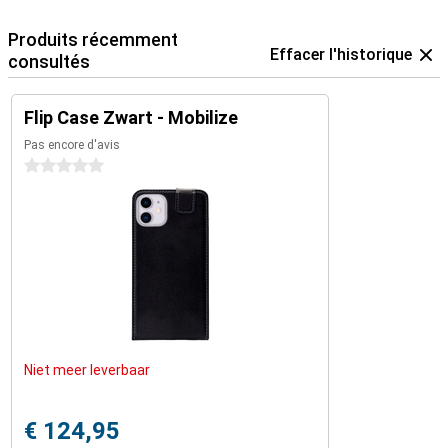
Produits récemment
Effacer l'historique
consultés
Flip Case Zwart - Mobilize
Pas encore d'avis
0 étoiles
Niet meer leverbaar
€ 124,95