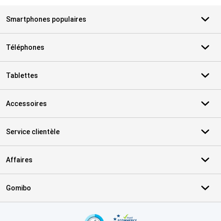
Smartphones populaires
Téléphones
Tablettes
Accessoires
Service clientèle
Affaires
Gomibo
Certificats, methodes de paiement, partenaires de services de livr