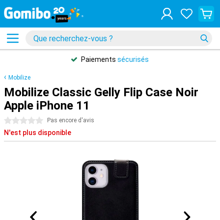
Paiements
sécurisés
Mobilize
Mobilize Classic Gelly Flip Case Noir
Apple iPhone 11
0 étoiles
Pas encore d'avis
N'est plus disponible