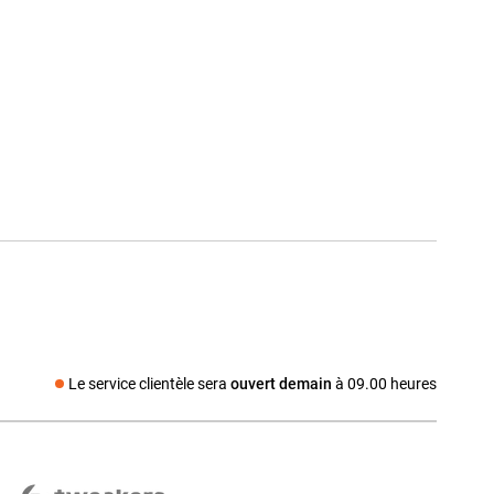
Le service clientèle sera
ouvert demain
à 09.00 heures
Média social