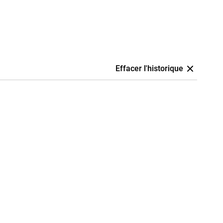
Effacer l'historique