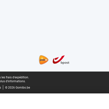
les frais d'expédition.
plus d'informations.
s
© 2026 Gomibo.be