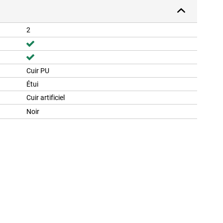
2
Cuir PU
Étui
Cuir artificiel
Noir