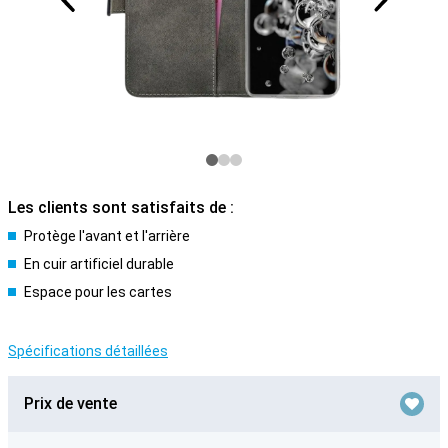
Les clients sont satisfaits de :
Protège l'avant et l'arrière
En cuir artificiel durable
Espace pour les cartes
Spécifications détaillées
Prix de vente