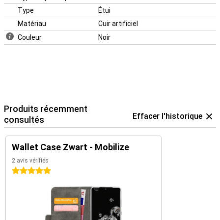
Type
Étui
Matériau
Cuir artificiel
Couleur
Noir
Produits récemment
Effacer l'historique
consultés
Wallet Case Zwart - Mobilize
2 avis vérifiés
5 étoiles