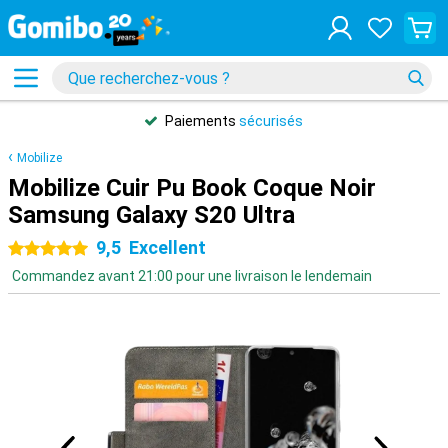
Paiements
sécurisés
Mobilize
Mobilize Cuir Pu Book Coque Noir
Samsung Galaxy S20 Ultra
9,5
Excellent
5 étoiles
Commandez avant 21:00 pour une livraison le lendemain