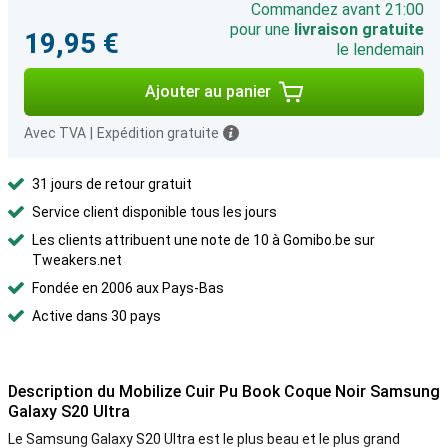
Commandez avant 21:00
pour une
livraison gratuite
19,95 €
le lendemain
Ajouter au panier
Avec TVA
|
Expédition gratuite
31 jours de retour gratuit
Service client disponible tous les jours
Les clients attribuent une note de 10 à Gomibo.be sur
Tweakers.net
Fondée en 2006 aux Pays-Bas
Active dans 30 pays
Description du Mobilize Cuir Pu Book Coque Noir Samsung
Galaxy S20 Ultra
Le Samsung Galaxy S20 Ultra est le plus beau et le plus grand