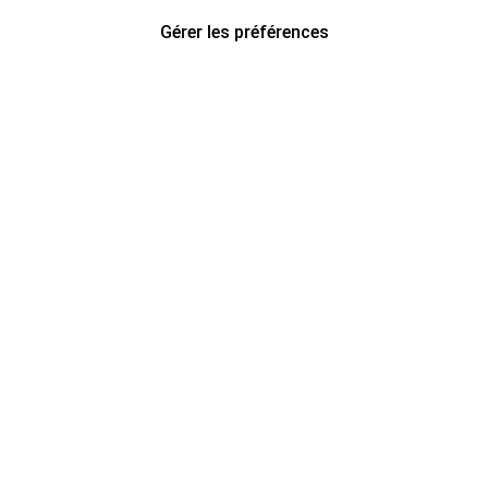
Gérer les préférences