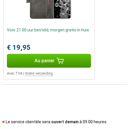
Voor 21:00 uur besteld, morgen gratis in huis
€ 19,95
Au panier
Avec TVA
|
Gratis verzending
Le service clientèle sera
ouvert demain
à 09.00 heures