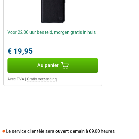
Voor 22:00 uur besteld, morgen gratis in huis
€ 19,95
Au panier
Avec TVA
|
Gratis verzending
Le service clientèle sera
ouvert demain
à 09.00 heures