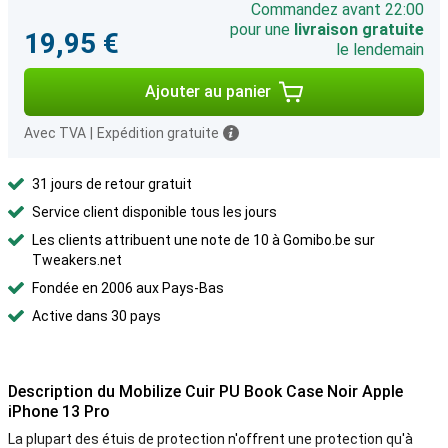
Commandez avant 22:00
pour une
livraison gratuite
19,95 €
le lendemain
Ajouter au panier
Avec TVA
|
Expédition gratuite
31 jours de retour gratuit
Service client disponible tous les jours
Les clients attribuent une note de 10 à Gomibo.be sur
Tweakers.net
Fondée en 2006 aux Pays-Bas
Active dans 30 pays
Description du Mobilize Cuir PU Book Case Noir Apple
iPhone 13 Pro
La plupart des étuis de protection n'offrent une protection qu'à