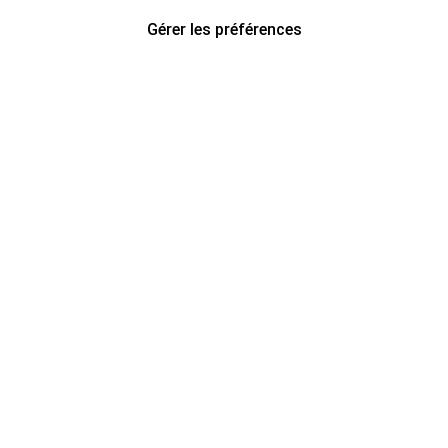
Gérer les préférences