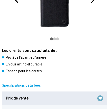
Les clients sont satisfaits de :
Protège l'avant et l'arrière
En cuir artificiel durable
Espace pour les cartes
Spécifications détaillées
Prix de vente