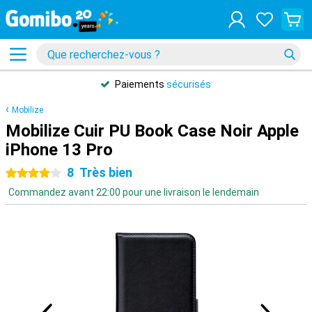
Paiements
sécurisés
Mobilize
Mobilize Cuir PU Book Case Noir Apple
iPhone 13 Pro
8
Très bien
4 étoiles
Commandez avant 22:00 pour une livraison le lendemain