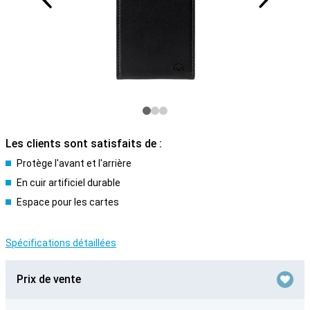
Les clients sont satisfaits de :
Protège l'avant et l'arrière
En cuir artificiel durable
Espace pour les cartes
Spécifications détaillées
Prix de vente