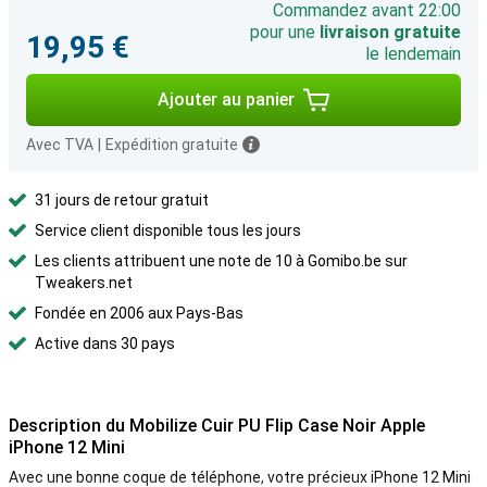
Commandez avant 22:00
pour une
livraison gratuite
19,95 €
le lendemain
Ajouter au panier
Avec TVA
|
Expédition gratuite
31 jours de retour gratuit
Service client disponible tous les jours
Les clients attribuent une note de 10 à Gomibo.be sur
Tweakers.net
Fondée en 2006 aux Pays-Bas
Active dans 30 pays
Description du Mobilize Cuir PU Flip Case Noir Apple
iPhone 12 Mini
Avec une bonne coque de téléphone, votre précieux iPhone 12 Mini