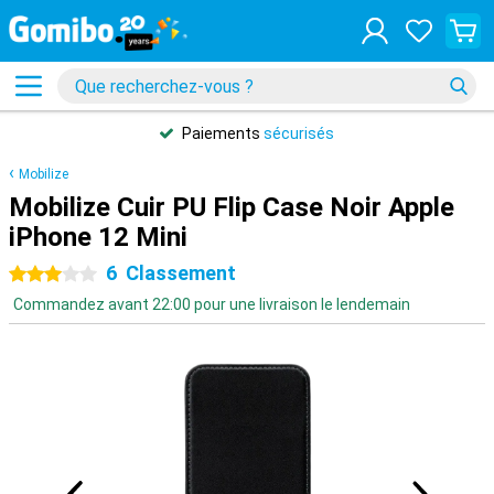
Paiements
sécurisés
Mobilize
Mobilize Cuir PU Flip Case Noir Apple
iPhone 12 Mini
6
Classement
3 étoiles
Commandez avant 22:00 pour une livraison le lendemain