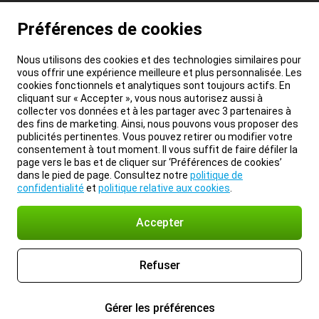
Préférences de cookies
Nous utilisons des cookies et des technologies similaires pour
vous offrir une expérience meilleure et plus personnalisée. Les
cookies fonctionnels et analytiques sont toujours actifs. En
cliquant sur « Accepter », vous nous autorisez aussi à
collecter vos données et à les partager avec 3 partenaires à
des fins de marketing. Ainsi, nous pouvons vous proposer des
publicités pertinentes. Vous pouvez retirer ou modifier votre
consentement à tout moment. Il vous suffit de faire défiler la
page vers le bas et de cliquer sur ‘Préférences de cookies’
dans le pied de page. Consultez notre
politique de
confidentialité
et
politique relative aux cookies
.
Accepter
Refuser
Gérer les préférences