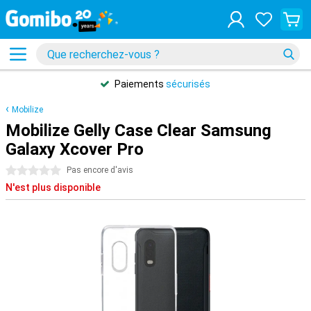
Paiements
sécurisés
Mobilize
Mobilize Gelly Case Clear Samsung
Galaxy Xcover Pro
0 étoiles
Pas encore d'avis
N'est plus disponible