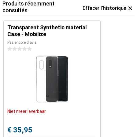
Produits récemment
Effacer l'historique
consultés
Transparent Synthetic material
Case - Mobilize
Pas encore d'avis
0 étoiles
Niet meer leverbaar
€ 35,95