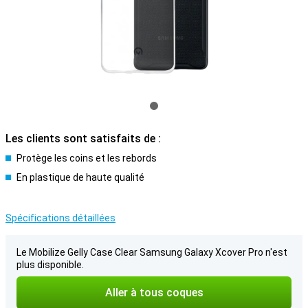
Les clients sont satisfaits de :
Protège les coins et les rebords
En plastique de haute qualité
Spécifications détaillées
Le Mobilize Gelly Case Clear Samsung Galaxy Xcover Pro n'est
plus disponible.
Aller à tous coques