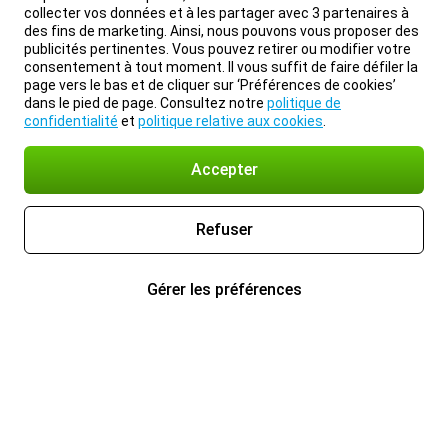
collecter vos données et à les partager avec 3 partenaires à
des fins de marketing. Ainsi, nous pouvons vous proposer des
publicités pertinentes. Vous pouvez retirer ou modifier votre
consentement à tout moment. Il vous suffit de faire défiler la
page vers le bas et de cliquer sur ‘Préférences de cookies’
dans le pied de page. Consultez notre
politique de
confidentialité
et
politique relative aux cookies
.
Accepter
Refuser
Gérer les préférences