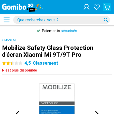
Paiements
sécurisés
Mobilize
Mobilize Safety Glass Protection
d'écran Xiaomi Mi 9T/9T Pro
4,5
Classement
2.5 étoiles
N'est plus disponible