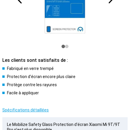
Les clients sont satisfaits de :
Fabriqué en verre trempé
Protection d'écran encore plus claire
Protège contre les rayures
Facile à appliquer
Spécifications détaillées
Le Mobilize Safety Glass Protection d'écran Xiaomi Mi 9T/9T
Pro n'est plus disponible.