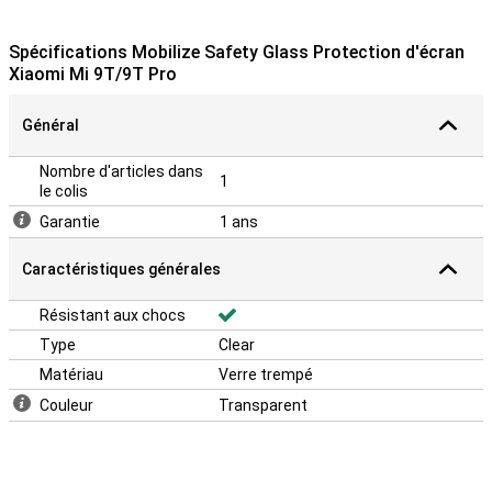
Spécifications Mobilize Safety Glass Protection d'écran
Xiaomi Mi 9T/9T Pro
Général
Nombre d'articles dans
1
le colis
Garantie
1 ans
Caractéristiques générales
Résistant aux chocs
Type
Clear
Matériau
Verre trempé
Couleur
Transparent