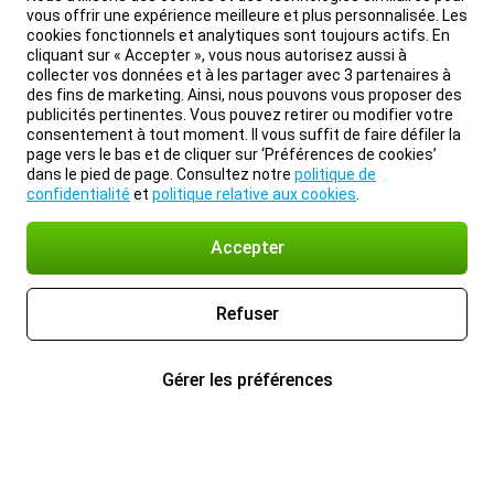
vous offrir une expérience meilleure et plus personnalisée. Les
cookies fonctionnels et analytiques sont toujours actifs. En
cliquant sur « Accepter », vous nous autorisez aussi à
collecter vos données et à les partager avec 3 partenaires à
des fins de marketing. Ainsi, nous pouvons vous proposer des
publicités pertinentes. Vous pouvez retirer ou modifier votre
consentement à tout moment. Il vous suffit de faire défiler la
page vers le bas et de cliquer sur ‘Préférences de cookies’
dans le pied de page. Consultez notre
politique de
confidentialité
et
politique relative aux cookies
.
Accepter
Refuser
Gérer les préférences