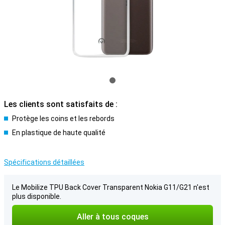
Les clients sont satisfaits de :
Protège les coins et les rebords
En plastique de haute qualité
Spécifications détaillées
Le Mobilize TPU Back Cover Transparent Nokia G11/G21 n'est
plus disponible.
Aller à tous coques