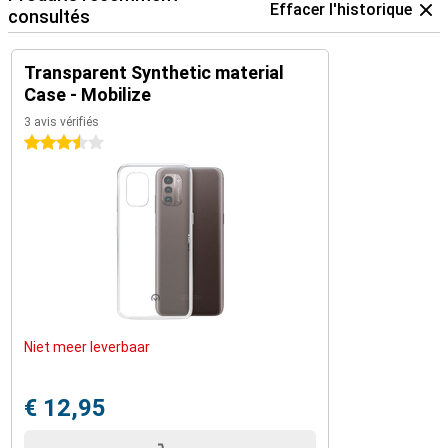
Effacer l'historique
consultés
Transparent Synthetic material
Case - Mobilize
3 avis vérifiés
3.5 étoiles
Niet meer leverbaar
€ 12,95