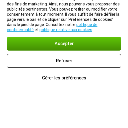
des fins de marketing. Ainsi, nous pouvons vous proposer des
publicités pertinentes. Vous pouvez retirer ou modifier votre
consentement à tout moment. Il vous suffit de faire défiler la
page vers le bas et de cliquer sur ‘Préférences de cookies’
dans le pied de page. Consultez notre
politique de
confidentialité
et
politique relative aux cookies
.
Accepter
Refuser
Gérer les préférences