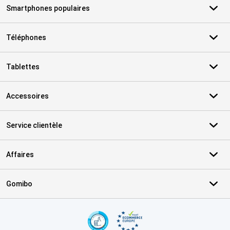
Smartphones populaires
Téléphones
Tablettes
Accessoires
Service clientèle
Affaires
Gomibo
Certificats, methodes de paiement, partenaires de services de livr