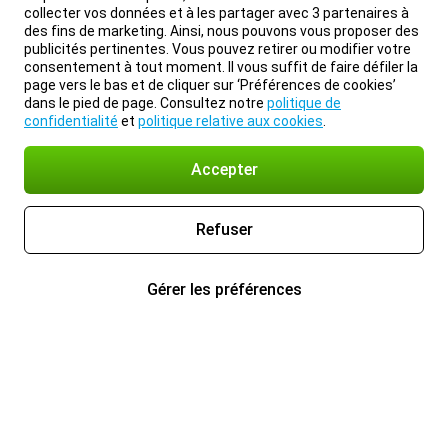
collecter vos données et à les partager avec 3 partenaires à
des fins de marketing. Ainsi, nous pouvons vous proposer des
publicités pertinentes. Vous pouvez retirer ou modifier votre
consentement à tout moment. Il vous suffit de faire défiler la
page vers le bas et de cliquer sur ‘Préférences de cookies’
dans le pied de page. Consultez notre
politique de
confidentialité
et
politique relative aux cookies
.
Accepter
Refuser
Gérer les préférences