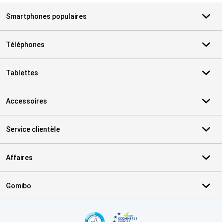
Smartphones populaires
Téléphones
Tablettes
Accessoires
Service clientèle
Affaires
Gomibo
Certificats, methodes de paiement, partenaires de services de livr