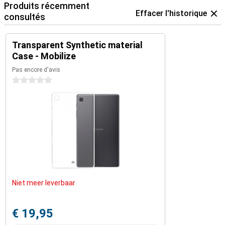
Produits récemment
Effacer l'historique
consultés
Transparent Synthetic material
Case - Mobilize
Pas encore d'avis
0 étoiles
Niet meer leverbaar
€ 19,95