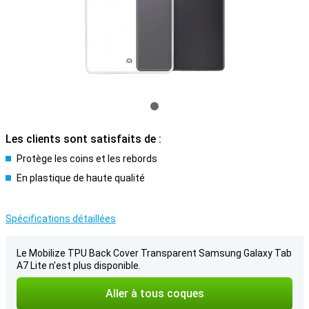
Les clients sont satisfaits de :
Protège les coins et les rebords
En plastique de haute qualité
Spécifications détaillées
Le Mobilize TPU Back Cover Transparent Samsung Galaxy Tab
A7 Lite n'est plus disponible.
Aller à tous coques