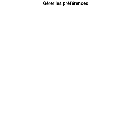
Gérer les préférences