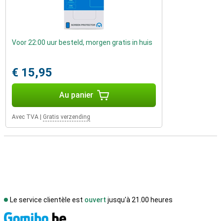
Voor 22:00 uur besteld, morgen gratis in huis
€ 15,95
Au panier
Avec TVA
|
Gratis verzending
Le service clientèle est
ouvert
jusqu'à 21.00 heures