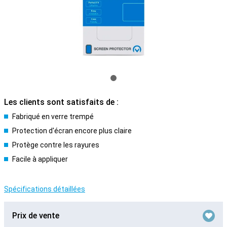
Les clients sont satisfaits de :
Fabriqué en verre trempé
Protection d'écran encore plus claire
Protège contre les rayures
Facile à appliquer
Spécifications détaillées
Prix de vente