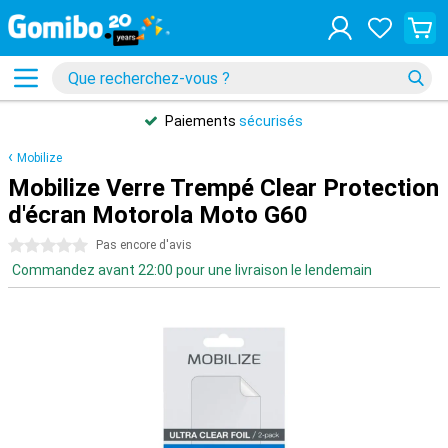
Paiements
sécurisés
Mobilize
Mobilize Verre Trempé Clear Protection
d'écran Motorola Moto G60
0 étoiles
Pas encore d'avis
Commandez avant 22:00 pour une livraison le lendemain