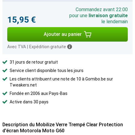
Commandez avant 22:00
pour une
livraison gratuite
15,95 €
le lendemain
Ajouter au panier
Avec TVA
|
Expédition gratuite
31 jours de retour gratuit
Service client disponible tous les jours
Les clients attribuent une note de 10 à Gomibo.be sur
Tweakers.net
Fondée en 2006 aux Pays-Bas
Active dans 30 pays
Description du Mobilize Verre Trempé Clear Protection
d'écran Motorola Moto G60