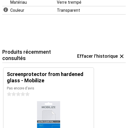
Matériau
Verre trempé
Couleur
Transparent
Produits récemment
Effacer l'historique
consultés
Screenprotector from hardened
glass - Mobilize
Pas encore d'avis
0 étoiles