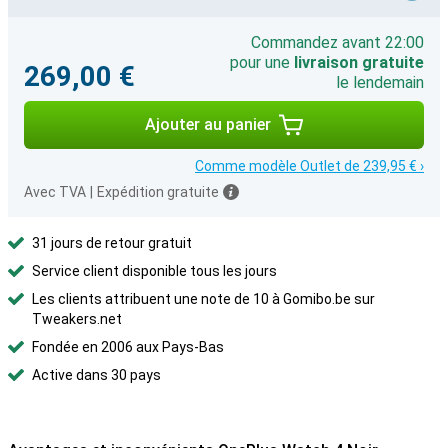
Commandez avant 22:00
pour une
livraison gratuite
269,00 €
le lendemain
Ajouter au panier
Comme modèle Outlet de 239,95 € ›
Avec TVA
|
Expédition gratuite
31 jours de retour gratuit
Service client disponible tous les jours
Les clients attribuent une note de 10 à Gomibo.be sur
Tweakers.net
Fondée en 2006 aux Pays-Bas
Active dans 30 pays