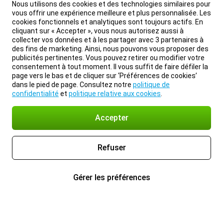
Nous utilisons des cookies et des technologies similaires pour
vous offrir une expérience meilleure et plus personnalisée. Les
cookies fonctionnels et analytiques sont toujours actifs. En
cliquant sur « Accepter », vous nous autorisez aussi à
collecter vos données et à les partager avec 3 partenaires à
des fins de marketing. Ainsi, nous pouvons vous proposer des
publicités pertinentes. Vous pouvez retirer ou modifier votre
consentement à tout moment. Il vous suffit de faire défiler la
page vers le bas et de cliquer sur ‘Préférences de cookies’
dans le pied de page. Consultez notre
politique de
confidentialité
et
politique relative aux cookies
.
Accepter
Refuser
Gérer les préférences