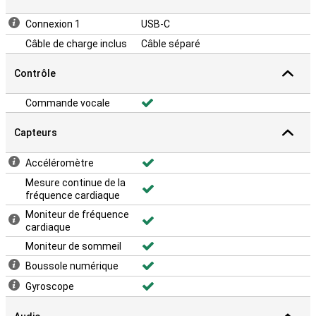
Connexion 1
USB-C
Câble de charge inclus
Câble séparé
Contrôle
Commande vocale
Capteurs
Accéléromètre
Mesure continue de la
fréquence cardiaque
Moniteur de fréquence
cardiaque
Moniteur de sommeil
Boussole numérique
Gyroscope