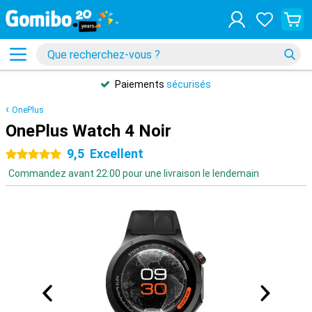
Paiements
sécurisés
OnePlus
OnePlus Watch 4 Noir
9,5
Excellent
5 étoiles
Commandez avant 22:00 pour une livraison le lendemain