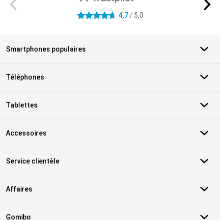
4,7
/ 5,0
4.7 étoiles
Smartphones populaires
Téléphones
Tablettes
Accessoires
Service clientèle
Affaires
Gomibo