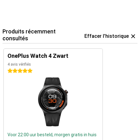
Produits récemment
Effacer l'historique
consultés
OnePlus Watch 4 Zwart
4 avis vérifiés
5 étoiles
Voor 22:00 uur besteld, morgen gratis in huis