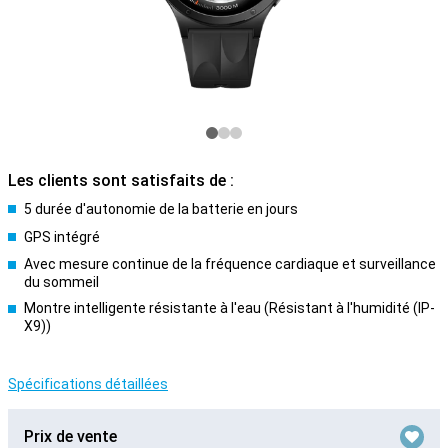
Les clients sont satisfaits de :
5 durée d'autonomie de la batterie en jours
GPS intégré
Avec mesure continue de la fréquence cardiaque et surveillance
du sommeil
Montre intelligente résistante à l'eau (Résistant à l'humidité (IP-
X9))
Spécifications détaillées
Prix de vente