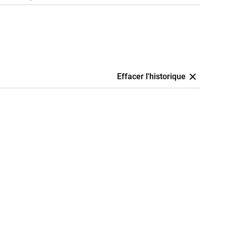
Effacer l'historique