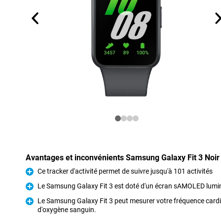
Avantages et inconvénients Samsung Galaxy Fit 3 Noir
Ce tracker d'activité permet de suivre jusqu'à 101 activités
Pour
Le Samsung Galaxy Fit 3 est doté d'un écran sAMOLED lumi
Pour
Le Samsung Galaxy Fit 3 peut mesurer votre fréquence cardi
d'oxygène sanguin.
Pour