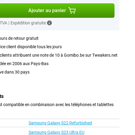
Ajouter au panier
 TVA
|
Expédition gratuite
ours de retour gratuit
ice client disponible tous les jours
clients attribuent une note de 10 à Gomibo.be sur Tweakers.net
dée en 2006 aux Pays-Bas
ve dans 30 pays
ts
t compatible en combinaison avec les téléphones et tablettes
Samsung Galaxy S22 Refurbished
Samsung Galaxy S23 Ultra EU