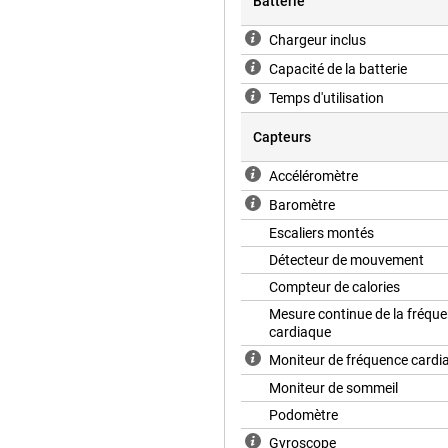
Batterie
Chargeur inclus
Capacité de la batterie
Temps d'utilisation
Capteurs
Accéléromètre
Baromètre
Escaliers montés
Détecteur de mouvement
Compteur de calories
Mesure continue de la fréqu
cardiaque
Moniteur de fréquence cardi
Moniteur de sommeil
Podomètre
Gyroscope