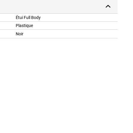
Étui Full Body
Plastique
Noir