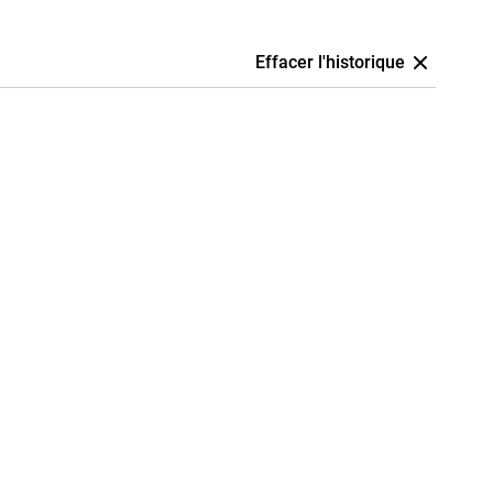
Effacer l'historique