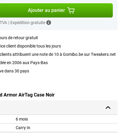
Ajouter au panier
 TVA
|
Expédition gratuite
ours de retour gratuit
ice client disponible tous les jours
clients attribuent une note de 10 à Gomibo.be sur Tweakers.net
dée en 2006 aux Pays-Bas
ve dans 30 pays
d Armor AirTag Case Noir
6 mois
Carry In