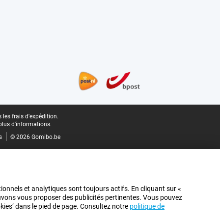
les frais d'expédition.
plus d'informations.
s
© 2026 Gomibo.be
ionnels et analytiques sont toujours actifs. En cliquant sur «
pouvons vous proposer des publicités pertinentes. Vous pouvez
ookies’ dans le pied de page. Consultez notre
politique de