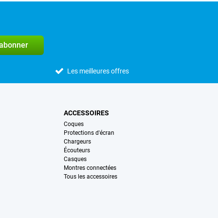
'abonner
Les meilleures offres
ACCESSOIRES
Coques
Protections d'écran
Chargeurs
Écouteurs
Casques
Montres connectées
Tous les accessoires