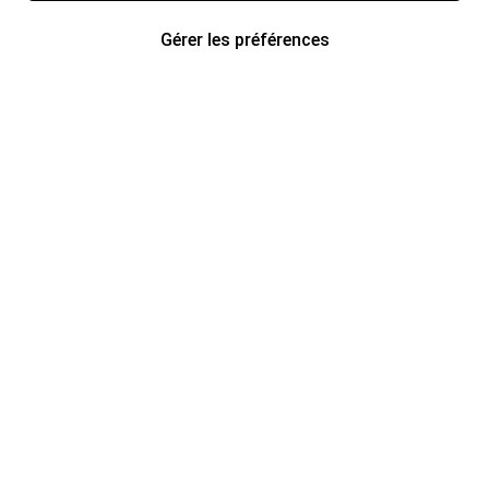
Gérer les préférences