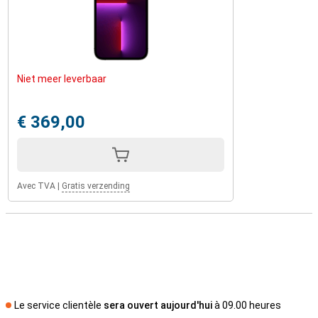
Niet meer leverbaar
€ 369,00
Avec TVA
|
Gratis verzending
Le service clientèle
sera ouvert aujourd'hui
à 09.00 heures