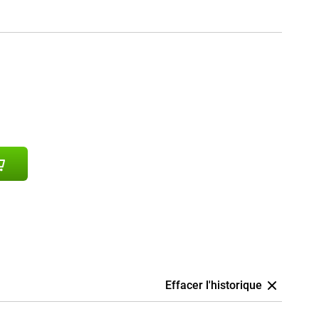
Effacer l'historique