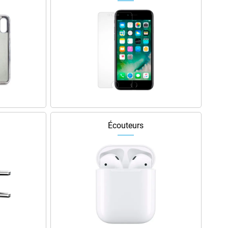
Écouteurs