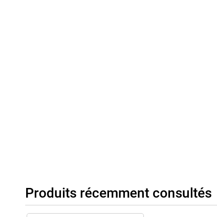
Produits récemment consultés