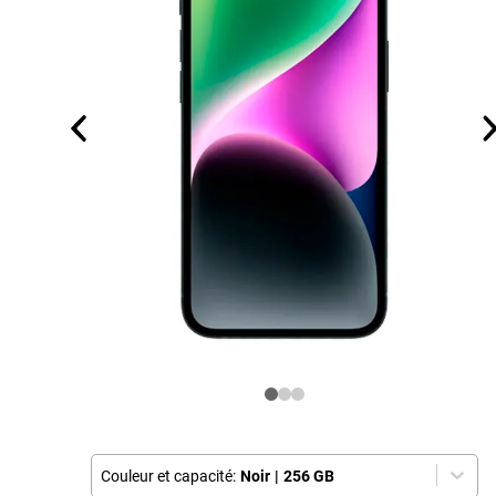
Couleur et capacité:
Noir
|
256 GB