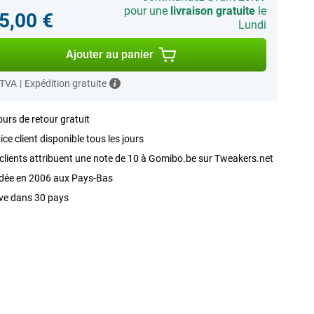
pour une
livraison gratuite
le
5,00 €
Lundi
Ajouter au panier
 TVA
|
Expédition gratuite
ours de retour gratuit
ice client disponible tous les jours
clients attribuent une note de 10 à Gomibo.be sur Tweakers.net
dée en 2006 aux Pays-Bas
ve dans 30 pays