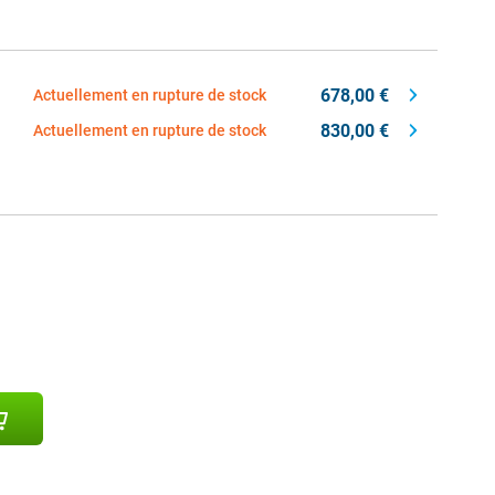
678,00 €
Actuellement en rupture de stock
830,00 €
Actuellement en rupture de stock