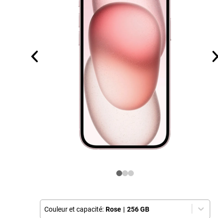
Couleur et capacité:
Rose
|
256 GB