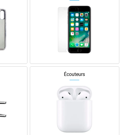
Écouteurs