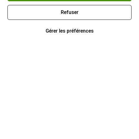
Refuser
Gérer les préférences