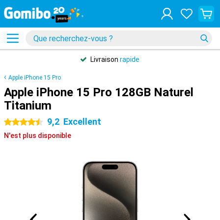
Livraison
rapide
Apple iPhone 15 Pro
Apple iPhone 15 Pro 128GB Naturel
Titanium
9,2
Excellent
4.5 étoiles
N'est plus disponible