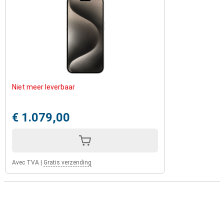
Niet meer leverbaar
€ 1.079,00
Avec TVA
|
Gratis verzending