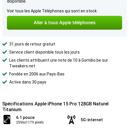
disponible.
Voir tous les Apple Téléphones qui sont en stock :
Aller à tous Apple téléphones
31 jours de retour gratuit
Service client disponible tous les jours
Les clients attribuent une note de 10 à Gomibo.be sur
Tweakers.net
Fondée en 2006 aux Pays-Bas
Active dans 30 pays
Spécifications Apple iPhone 15 Pro 128GB Naturel
Titanium
6.1 pouce
5G-internet
2556x1179 pixels