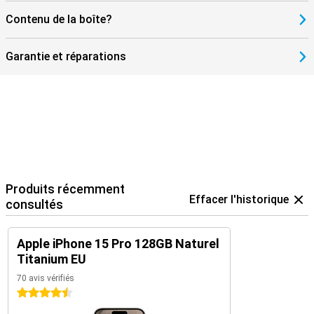
Contenu de la boîte?
Garantie et réparations
Produits récemment
Effacer l'historique
consultés
Apple iPhone 15 Pro 128GB Naturel
Titanium EU
70 avis vérifiés
4.5 étoiles