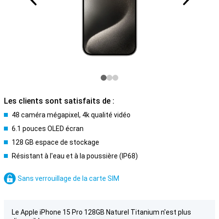
Les clients sont satisfaits de :
48 caméra mégapixel, 4k qualité vidéo
6.1 pouces OLED écran
128 GB espace de stockage
Résistant à l'eau et à la poussière (IP68)
Sans verrouillage de la carte SIM
Le Apple iPhone 15 Pro 128GB Naturel Titanium n'est plus