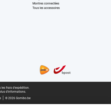
Montres connectées
Tous les accessoires
les frais d'expédition.
plus d'informations.
s
© 2026 Gomibo.be