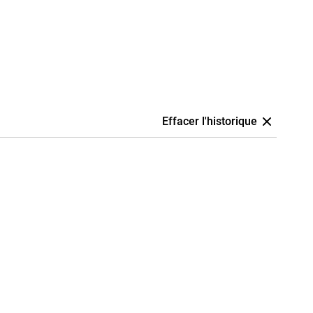
Effacer l'historique