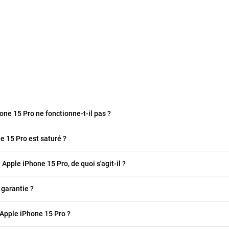
ne 15 Pro ne fonctionne-t-il pas ?
e 15 Pro est saturé ?
 Apple iPhone 15 Pro, de quoi s'agit-il ?
 garantie ?
 Apple iPhone 15 Pro ?