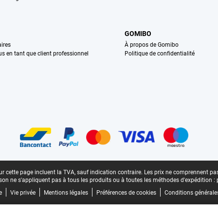
GOMIBO
ires
À propos de Gomibo
us en tant que client professionnel
Politique de confidentialité
n
r cette page incluent la TVA, sauf indication contraire.
Les prix ne comprennent pas 
aison ne s'appliquent pas à tous les produits ou à toutes les méthodes d'expédition :
e
Vie privée
Mentions légales
Préférences de cookies
Conditions générale