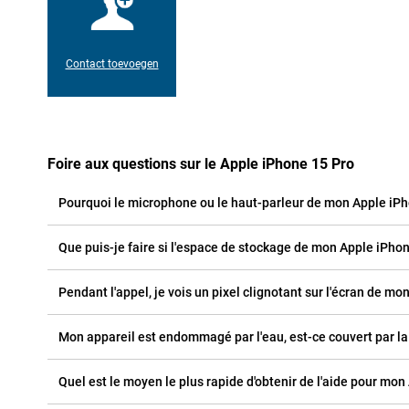
Contact toevoegen
Foire aux questions sur le Apple iPhone 15 Pro
Pourquoi le microphone ou le haut-parleur de mon Apple iPho
Que puis-je faire si l'espace de stockage de mon Apple iPhon
Pendant l'appel, je vois un pixel clignotant sur l'écran de mon
Mon appareil est endommagé par l'eau, est-ce couvert par la
Quel est le moyen le plus rapide d'obtenir de l'aide pour mon