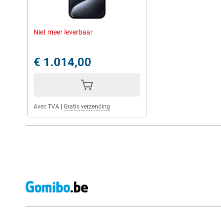
Niet meer leverbaar
€ 1.014,00
Avec TVA
|
Gratis verzending