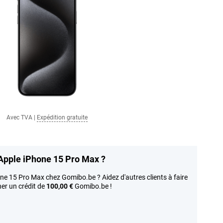
Avec TVA
|
Expédition gratuite
Apple iPhone 15 Pro Max ?
ne 15 Pro Max chez Gomibo.be ? Aidez d'autres clients à faire
ner un crédit de
100,00 €
Gomibo.be !