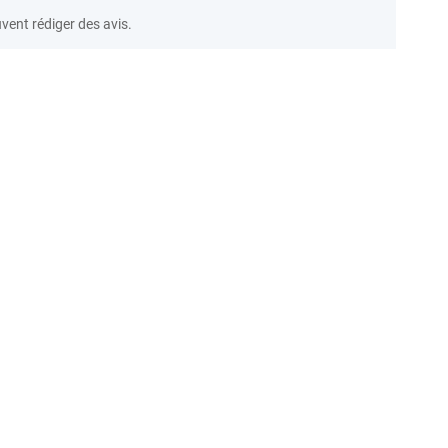
vent rédiger des avis.