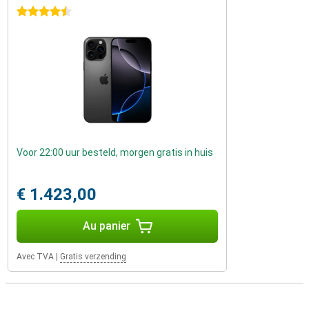
4.5 étoiles
Voor 22:00 uur besteld, morgen gratis in huis
€ 1.423,00
Au panier
Avec TVA
|
Gratis verzending