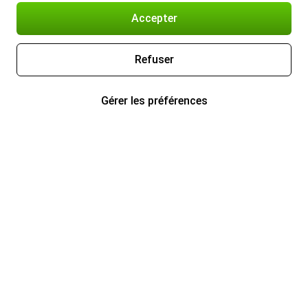
Accepter
Refuser
Gérer les préférences