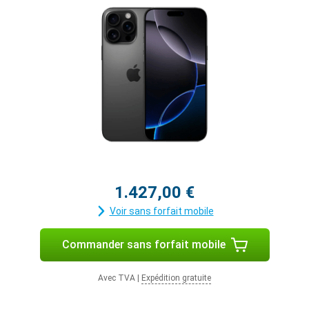
1.427,00 €
Voir sans forfait mobile
Commander sans forfait mobile
Avec TVA
|
Expédition gratuite