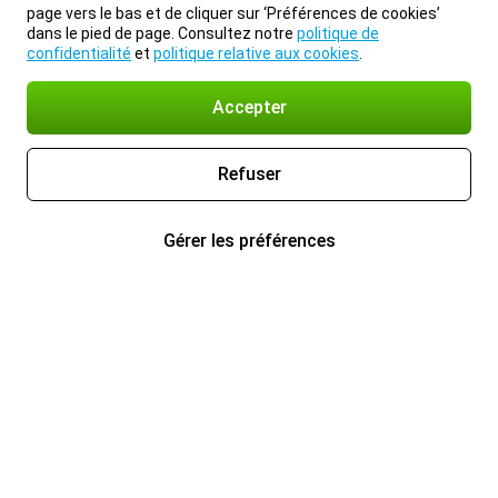
page vers le bas et de cliquer sur ‘Préférences de cookies’
dans le pied de page. Consultez notre
politique de
confidentialité
et
politique relative aux cookies
.
Accepter
Refuser
Gérer les préférences