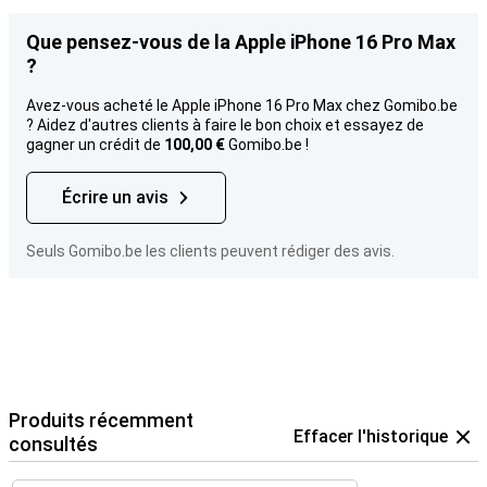
Que pensez-vous de la Apple iPhone 16 Pro Max
?
Avez-vous acheté le Apple iPhone 16 Pro Max chez Gomibo.be
? Aidez d'autres clients à faire le bon choix et essayez de
gagner un crédit de
100,00 €
Gomibo.be !
Écrire un avis
Seuls Gomibo.be les clients peuvent rédiger des avis.
Produits récemment
Effacer l'historique
consultés