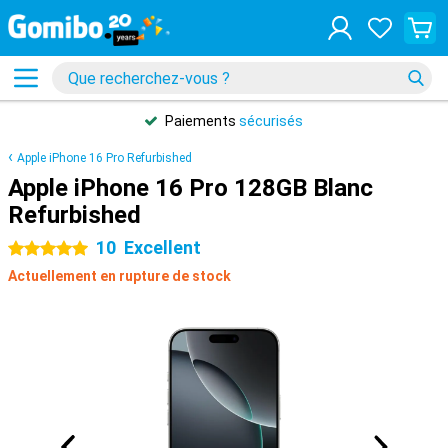
Paiements
sécurisés
Apple iPhone 16 Pro Refurbished
Apple iPhone 16 Pro 128GB Blanc
Refurbished
10
Excellent
5 étoiles
Actuellement en rupture de stock