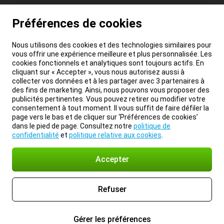
Préférences de cookies
Nous utilisons des cookies et des technologies similaires pour
vous offrir une expérience meilleure et plus personnalisée. Les
cookies fonctionnels et analytiques sont toujours actifs. En
cliquant sur « Accepter », vous nous autorisez aussi à
collecter vos données et à les partager avec 3 partenaires à
des fins de marketing. Ainsi, nous pouvons vous proposer des
publicités pertinentes. Vous pouvez retirer ou modifier votre
consentement à tout moment. Il vous suffit de faire défiler la
page vers le bas et de cliquer sur ‘Préférences de cookies’
dans le pied de page. Consultez notre
politique de
confidentialité
et
politique relative aux cookies
.
Accepter
Refuser
Gérer les préférences