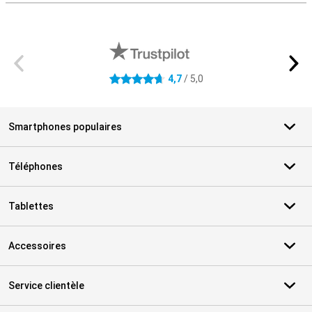
Avis externes des magasins
4,7
/ 5,0
4.7 étoiles
Smartphones populaires
Téléphones
Tablettes
Accessoires
Service clientèle