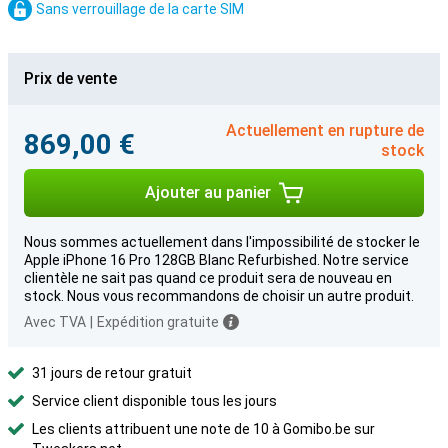
Sans verrouillage de la carte SIM
Prix de vente
Actuellement en rupture de
869,00 €
stock
Ajouter au panier
Nous sommes actuellement dans l'impossibilité de stocker le
Apple iPhone 16 Pro 128GB Blanc Refurbished. Notre service
clientèle ne sait pas quand ce produit sera de nouveau en
stock. Nous vous recommandons de choisir un autre produit.
Avec TVA
|
Expédition gratuite
31 jours de retour gratuit
Service client disponible tous les jours
Les clients attribuent une note de 10 à Gomibo.be sur