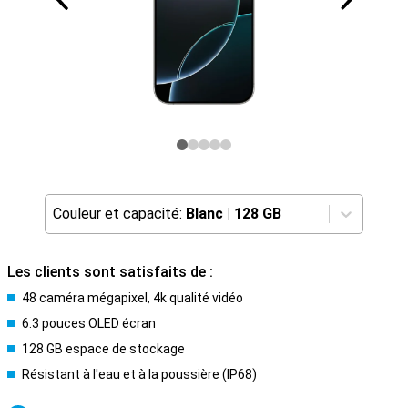
Couleur et capacité:
Blanc
|
128 GB
Les clients sont satisfaits de :
48 caméra mégapixel, 4k qualité vidéo
6.3 pouces OLED écran
128 GB espace de stockage
Résistant à l'eau et à la poussière (IP68)