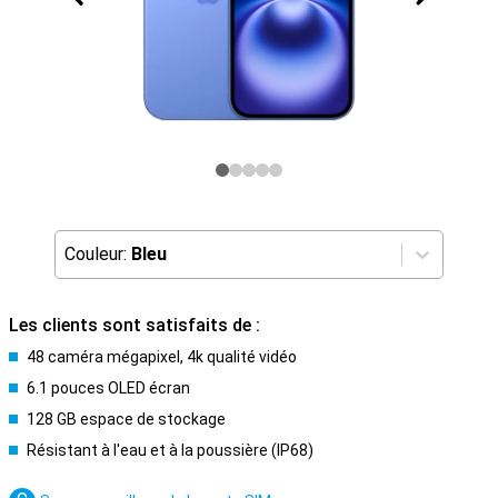
Couleur:
Bleu
Les clients sont satisfaits de :
48 caméra mégapixel, 4k qualité vidéo
6.1 pouces OLED écran
128 GB espace de stockage
Résistant à l'eau et à la poussière (IP68)