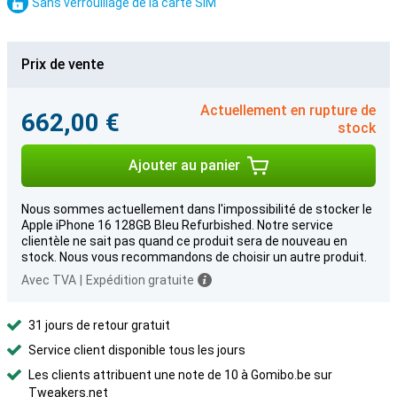
Sans verrouillage de la carte SIM
Prix de vente
Actuellement en rupture de
662,00 €
stock
Ajouter au panier
Nous sommes actuellement dans l'impossibilité de stocker le
Apple iPhone 16 128GB Bleu Refurbished. Notre service
clientèle ne sait pas quand ce produit sera de nouveau en
stock. Nous vous recommandons de choisir un autre produit.
Avec TVA
|
Expédition gratuite
31 jours de retour gratuit
Service client disponible tous les jours
Les clients attribuent une note de 10 à Gomibo.be sur
Tweakers.net