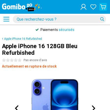
Paiements
sécurisés
Apple iPhone 16 Refurbished
Apple iPhone 16 128GB Bleu
Refurbished
0 étoiles
Pas encore d'avis
Actuellement en rupture de stock