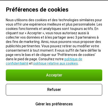
Préférences de cookies
Nous utilisons des cookies et des technologies similaires pour
vous offrir une expérience meilleure et plus personnalisée. Les
cookies fonctionnels et analytiques sont toujours actifs. En
cliquant sur « Accepter », vous nous autorisez aussi à
collecter vos données et à les partager avec 3 partenaires à
des fins de marketing. Ainsi, nous pouvons vous proposer des
publicités pertinentes. Vous pouvez retirer ou modifier votre
consentement à tout moment. Il vous suffit de faire défiler la
page vers le bas et de cliquer sur ‘Préférences de cookies’
dans le pied de page. Consultez notre
politique de
confidentialité
et
politique relative aux cookies
.
Accepter
Refuser
Gérer les préférences