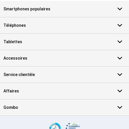
Smartphones populaires
Téléphones
Tablettes
Accessoires
Service clientèle
Affaires
Gomibo
Certificats, methodes de paiement, partenaires de services de livr