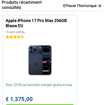
Produits récemment
Effacer l'historique
consultés
Apple iPhone 17 Pro Max 256GB
Blauw EU
75 avis vérifiés
4.5 étoiles
Voor 22:00 uur besteld, morgen gratis in huis
€ 1.375,00