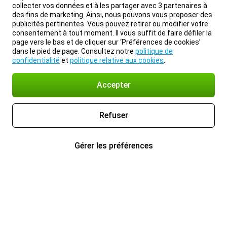
collecter vos données et à les partager avec 3 partenaires à
des fins de marketing. Ainsi, nous pouvons vous proposer des
publicités pertinentes. Vous pouvez retirer ou modifier votre
consentement à tout moment. Il vous suffit de faire défiler la
page vers le bas et de cliquer sur ‘Préférences de cookies’
dans le pied de page. Consultez notre
politique de
confidentialité
et
politique relative aux cookies
.
Accepter
Refuser
Gérer les préférences