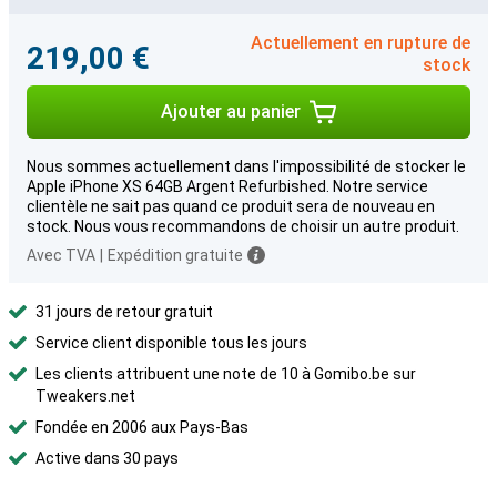
Actuellement en rupture de
219,00 €
stock
Ajouter au panier
Nous sommes actuellement dans l'impossibilité de stocker le
Apple iPhone XS 64GB Argent Refurbished. Notre service
clientèle ne sait pas quand ce produit sera de nouveau en
stock. Nous vous recommandons de choisir un autre produit.
Avec TVA
|
Expédition gratuite
31 jours de retour gratuit
Service client disponible tous les jours
Les clients attribuent une note de 10 à Gomibo.be sur
Tweakers.net
Fondée en 2006 aux Pays-Bas
Active dans 30 pays