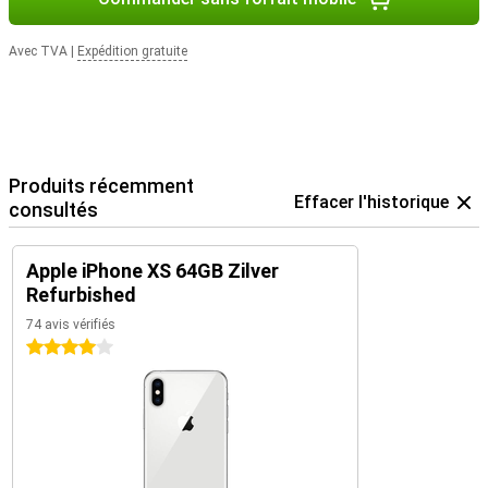
Avec TVA
|
Expédition gratuite
Produits récemment
Effacer l'historique
consultés
Apple iPhone XS 64GB Zilver
Refurbished
74 avis vérifiés
4 étoiles