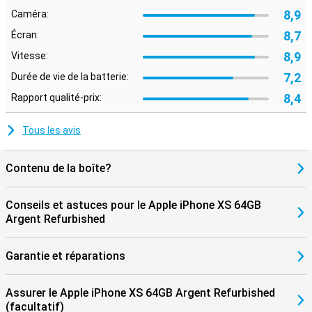
8,9
Caméra:
8,7
Écran:
8,9
Vitesse:
7,2
Durée de vie de la batterie:
8,4
Rapport qualité-prix:
Tous les avis
Contenu de la boîte?
Conseils et astuces pour le Apple iPhone XS 64GB
Argent Refurbished
Garantie et réparations
Assurer le Apple iPhone XS 64GB Argent Refurbished
(facultatif)