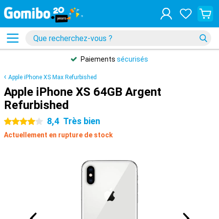
Paiements
sécurisés
Apple iPhone XS Max Refurbished
Apple iPhone XS 64GB Argent
Refurbished
8,4
Très bien
4 étoiles
Actuellement en rupture de stock