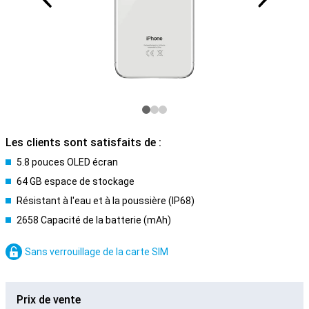
Les clients sont satisfaits de :
5.8 pouces OLED écran
64 GB espace de stockage
Résistant à l'eau et à la poussière (IP68)
2658 Capacité de la batterie (mAh)
Sans verrouillage de la carte SIM
Prix de vente