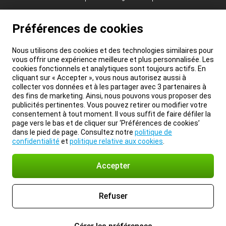
Préférences de cookies
Nous utilisons des cookies et des technologies similaires pour
vous offrir une expérience meilleure et plus personnalisée. Les
cookies fonctionnels et analytiques sont toujours actifs. En
cliquant sur « Accepter », vous nous autorisez aussi à
collecter vos données et à les partager avec 3 partenaires à
des fins de marketing. Ainsi, nous pouvons vous proposer des
publicités pertinentes. Vous pouvez retirer ou modifier votre
consentement à tout moment. Il vous suffit de faire défiler la
page vers le bas et de cliquer sur ‘Préférences de cookies’
dans le pied de page. Consultez notre
politique de
confidentialité
et
politique relative aux cookies
.
Accepter
Refuser