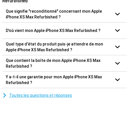
Refurbished
Que signifie "reconditionné" concernant mon Apple
iPhone XS Max Refurbished ?
D'où vient mon Apple iPhone XS Max Refurbished ?
Quel type d'état du produit puis-je attendre de mon
Apple iPhone XS Max Refurbished ?
Que contient la boîte de mon Apple iPhone XS Max
Refurbished ?
Y a-t-il une garantie pour mon Apple iPhone XS Max
Refurbished ?
Toutes les questions et réponses