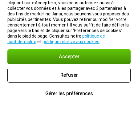
cliquant sur « Accepter », vous nous autorisez aussi à
collecter vos données et à les partager avec 3 partenaires à
des fins de marketing. Ainsi, nous pouvons vous proposer des
publicités pertinentes. Vous pouvez retirer ou modifier votre
consentement à tout moment. Il vous suffit de faire défiler la
page vers le bas et de cliquer sur ‘Préférences de cookies’
dans le pied de page. Consultez notre
politique de
confidentialité
et
politique relative aux cookies
.
Accepter
Refuser
Gérer les préférences