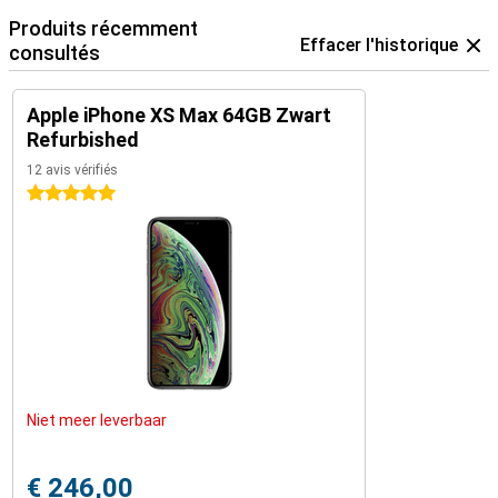
Produits récemment
Effacer l'historique
consultés
Apple iPhone XS Max 64GB Zwart
Refurbished
12 avis vérifiés
5 étoiles
Niet meer leverbaar
€ 246,00