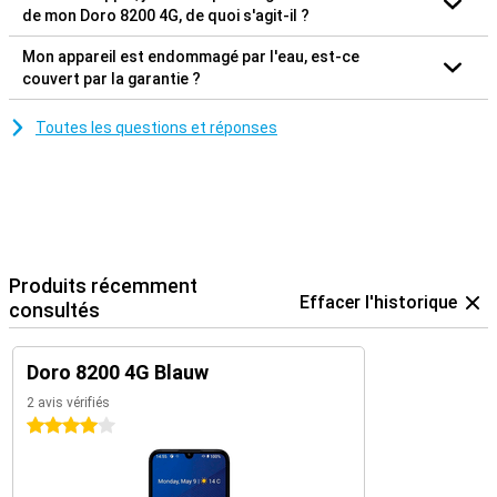
de mon Doro 8200 4G, de quoi s'agit-il ?
Mon appareil est endommagé par l'eau, est-ce
couvert par la garantie ?
Toutes les questions et réponses
Produits récemment
Effacer l'historique
consultés
Doro 8200 4G Blauw
2 avis vérifiés
4 étoiles