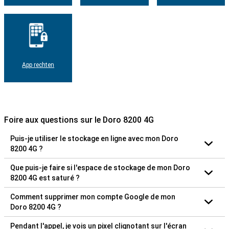
App rechten
Foire aux questions sur le Doro 8200 4G
Puis-je utiliser le stockage en ligne avec mon Doro
8200 4G ?
Que puis-je faire si l'espace de stockage de mon Doro
8200 4G est saturé ?
Comment supprimer mon compte Google de mon
Doro 8200 4G ?
Pendant l'appel, je vois un pixel clignotant sur l'écran