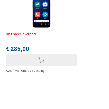
Niet meer leverbaar
€ 285,00
Avec TVA
|
Gratis verzending