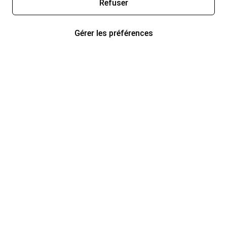
Refuser
Gérer les préférences