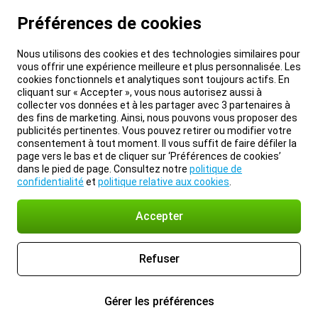
Préférences de cookies
Nous utilisons des cookies et des technologies similaires pour
vous offrir une expérience meilleure et plus personnalisée. Les
cookies fonctionnels et analytiques sont toujours actifs. En
cliquant sur « Accepter », vous nous autorisez aussi à
collecter vos données et à les partager avec 3 partenaires à
des fins de marketing. Ainsi, nous pouvons vous proposer des
publicités pertinentes. Vous pouvez retirer ou modifier votre
consentement à tout moment. Il vous suffit de faire défiler la
page vers le bas et de cliquer sur ‘Préférences de cookies’
dans le pied de page. Consultez notre
politique de
confidentialité
et
politique relative aux cookies
.
Accepter
Refuser
Gérer les préférences