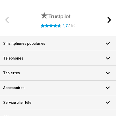
Avis externes des magasins
4,7
/ 5,0
4.7 étoiles
Smartphones populaires
Téléphones
Tablettes
Accessoires
Service clientèle