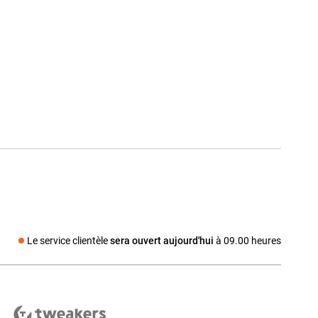
Le service clientèle
sera ouvert aujourd'hui
à 09.00 heures
dia social