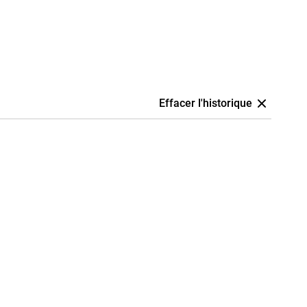
Effacer l'historique