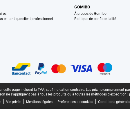
GOMIBO
ires
À propos de Gomibo
us en tant que client professionnel
Politique de confidentialité
n
r cette page incluent la TVA, sauf indication contraire.
Les prix ne comprennent pas 
aison ne s'appliquent pas à tous les produits ou à toutes les méthodes d'expédition :
e
Vie privée
Mentions légales
Préférences de cookies
Conditions générale