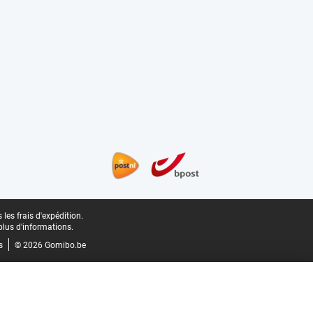
les frais d'expédition.
plus d'informations.
s
© 2026 Gomibo.be