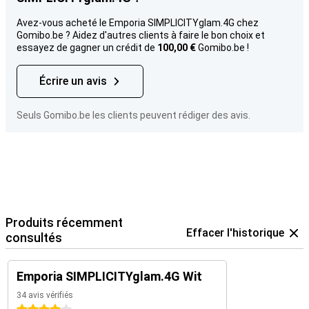
Avez-vous acheté le Emporia SIMPLICITYglam.4G chez
Gomibo.be ? Aidez d'autres clients à faire le bon choix et
essayez de gagner un crédit de
100,00 €
Gomibo.be !
Écrire un avis
Seuls Gomibo.be les clients peuvent rédiger des avis.
Produits récemment
Effacer l'historique
consultés
Emporia SIMPLICITYglam.4G Wit
34 avis vérifiés