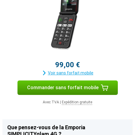
99,00 €
Voir sans forfait mobile
Commander sans forfait mobile
Avec TVA
|
Expédition gratuite
Que pensez-vous de la Emporia
SIMPLICITYglam.4G ?