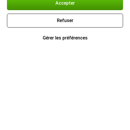
Accepter
Refuser
Gérer les préférences