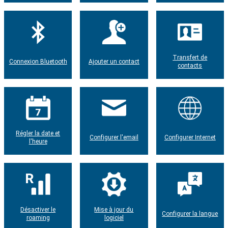
Transfert de
Connexion Bluetooth
Ajouter un contact
contacts
Régler la date et
Configurer l'email
Configurer Internet
l'heure
Désactiver le
Mise à jour du
Configurer la langue
roaming
logiciel