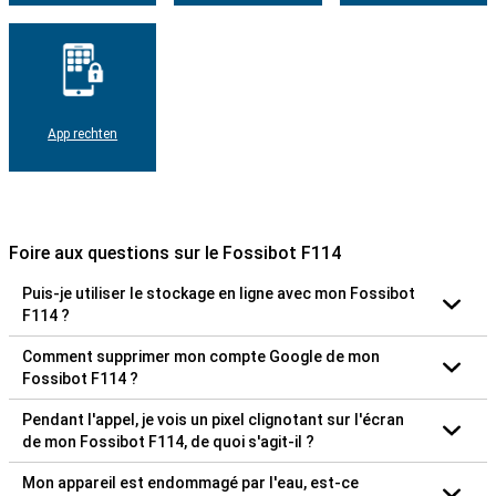
App rechten
Foire aux questions sur le Fossibot F114
Puis-je utiliser le stockage en ligne avec mon Fossibot
F114 ?
Comment supprimer mon compte Google de mon
Fossibot F114 ?
Pendant l'appel, je vois un pixel clignotant sur l'écran
de mon Fossibot F114, de quoi s'agit-il ?
Mon appareil est endommagé par l'eau, est-ce