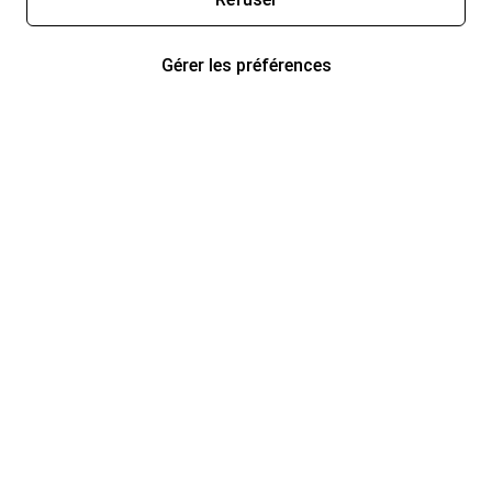
Gérer les préférences