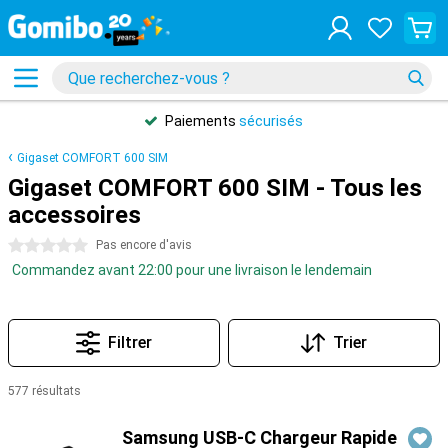
Paiements
sécurisés
Gigaset COMFORT 600 SIM
Gigaset COMFORT 600 SIM - Tous les
accessoires
0 étoiles
Pas encore d'avis
Commandez avant 22:00 pour une livraison le lendemain
Filtrer
Trier
577 résultats
Produits
Samsung USB-C Chargeur Rapide