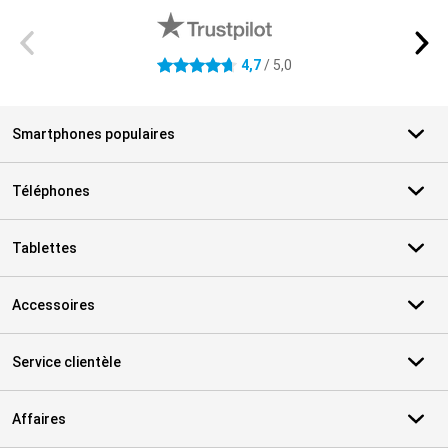
4,7
/ 5,0
4.7 étoiles
Smartphones populaires
Téléphones
Tablettes
Accessoires
Service clientèle
Affaires