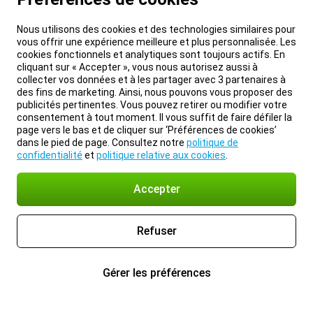
Nous utilisons des cookies et des technologies similaires pour
vous offrir une expérience meilleure et plus personnalisée. Les
cookies fonctionnels et analytiques sont toujours actifs. En
cliquant sur « Accepter », vous nous autorisez aussi à
collecter vos données et à les partager avec 3 partenaires à
des fins de marketing. Ainsi, nous pouvons vous proposer des
publicités pertinentes. Vous pouvez retirer ou modifier votre
consentement à tout moment. Il vous suffit de faire défiler la
page vers le bas et de cliquer sur ‘Préférences de cookies’
dans le pied de page. Consultez notre
politique de
confidentialité
et
politique relative aux cookies
.
Accepter
Refuser
Gérer les préférences