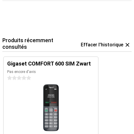
Produits récemment
Effacer l'historique
consultés
Gigaset COMFORT 600 SIM Zwart
Pas encore d'avis
0 étoiles