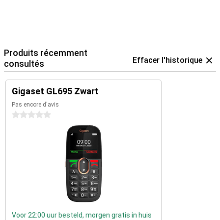
Produits récemment
Effacer l'historique
consultés
Gigaset GL695 Zwart
Pas encore d'avis
0 étoiles
Voor 22:00 uur besteld, morgen gratis in huis