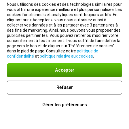
Nous utilisons des cookies et des technologies similaires pour
vous offrir une expérience meilleure et plus personnalisée. Les
cookies fonctionnels et analytiques sont toujours actifs. En
cliquant sur « Accepter », vous nous autorisez aussi à
collecter vos données et à les partager avec 3 partenaires à
des fins de marketing. Ainsi, nous pouvons vous proposer des
publicités pertinentes. Vous pouvez retirer ou modifier votre
consentement à tout moment. Il vous suffit de faire défiler la
page vers le bas et de cliquer sur ‘Préférences de cookies’
dans le pied de page. Consultez notre
politique de
confidentialité
et
politique relative aux cookies
.
Accepter
Refuser
Gérer les préférences