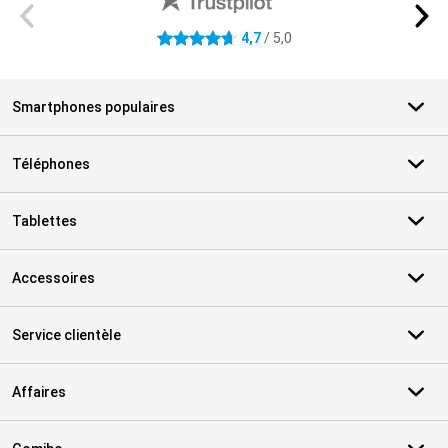
4,7
/ 5,0
4.7 étoiles
Smartphones populaires
Téléphones
Tablettes
Accessoires
Service clientèle
Affaires