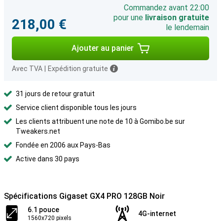
Commandez avant 22:00
pour une
livraison gratuite
218,00 €
le lendemain
Ajouter au panier
Avec TVA
|
Expédition gratuite
31 jours de retour gratuit
Service client disponible tous les jours
Les clients attribuent une note de 10 à Gomibo.be sur
Tweakers.net
Fondée en 2006 aux Pays-Bas
Active dans 30 pays
Spécifications Gigaset GX4 PRO 128GB Noir
6.1 pouce
4G-internet
1560x720 pixels