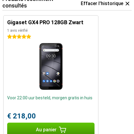
Effacer l'historique
consultés
Gigaset GX4 PRO 128GB Zwart
1 avis vérifié
5 étoiles
Voor 22:00 uur besteld, morgen gratis in huis
€ 218,00
Au panier