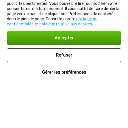
publicités pertinentes. Vous pouvez retirer ou modifier votre
consentement à tout moment. Il vous suffit de faire défiler la
page vers le bas et de cliquer sur ‘Préférences de cookies’
dans le pied de page. Consultez notre
politique de
confidentialité
et
politique relative aux cookies
.
Accepter
Refuser
Gérer les préférences