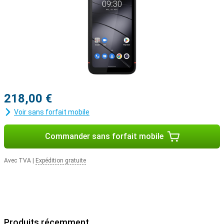
218,00 €
Voir sans forfait mobile
Commander sans forfait mobile
Avec TVA
|
Expédition gratuite
Produits récemment