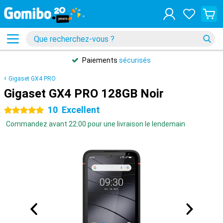
Paiements
sécurisés
Gigaset GX4 PRO
Gigaset GX4 PRO 128GB Noir
10
Excellent
5 étoiles
Commandez avant 22:00 pour une livraison le lendemain