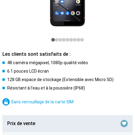
Les clients sont satisfaits de :
48 caméra mégapixel, 1080p qualité vidéo
6.1 pouces LCD écran
128 GB espace de stockage (Extensible avec Micro SD)
Résistant à l'eau et à la poussière (IP68)
Sans verrouillage de la carte SIM
Prix de vente