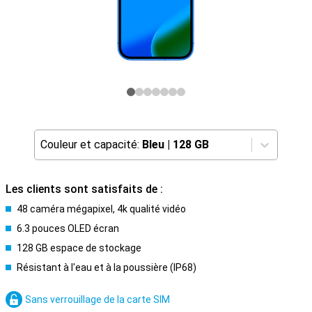
Couleur et capacité:
Bleu
|
128 GB
Les clients sont satisfaits de :
48 caméra mégapixel, 4k qualité vidéo
6.3 pouces OLED écran
128 GB espace de stockage
Résistant à l'eau et à la poussière (IP68)
Sans verrouillage de la carte SIM