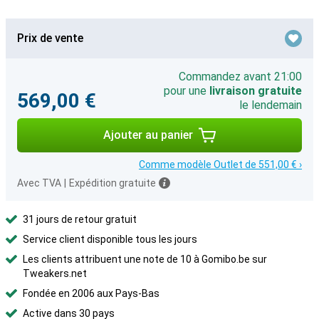
Prix de vente
Commandez avant 21:00
pour une
livraison gratuite
569,00 €
le lendemain
Ajouter au panier
Comme modèle Outlet de 551,00 € ›
Avec TVA
|
Expédition gratuite
31 jours de retour gratuit
Service client disponible tous les jours
Les clients attribuent une note de 10 à Gomibo.be sur
Tweakers.net
Fondée en 2006 aux Pays-Bas
Active dans 30 pays