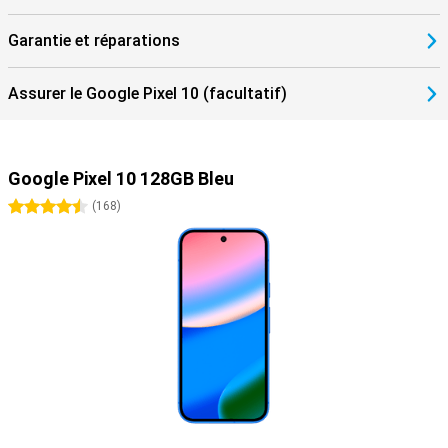
Garantie et réparations
Assurer le Google Pixel 10 (facultatif)
Google Pixel 10 128GB Bleu
4.5 étoiles
(
168
)