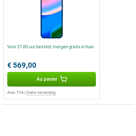
Voor 21:00 uur besteld, morgen gratis in huis
€ 569,00
Au panier
Avec TVA
|
Gratis verzending