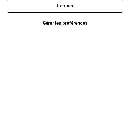
Refuser
Gérer les préférences