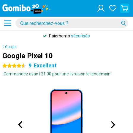
Paiements
sécurisés
Google
Google Pixel 10
9
Excellent
4.5 étoiles
Commandez avant 21:00 pour une livraison le lendemain