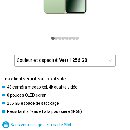
Couleur et capacité:
Vert
|
256 GB
Les clients sont satisfaits de :
48 caméra mégapixel, 4k qualité vidéo
8 pouces OLED écran
256 GB espace de stockage
Résistant à l'eau et à la poussière (IP68)
Sans verrouillage de la carte SIM