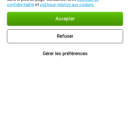
confidentialité
et
politique relative aux cookies
.
Accepter
Refuser
Gérer les préférences