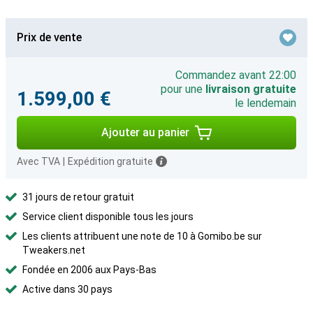
Prix de vente
Commandez avant 22:00
pour une
livraison gratuite
1.599,00 €
le lendemain
Ajouter au panier
Avec TVA
|
Expédition gratuite
31 jours de retour gratuit
Service client disponible tous les jours
Les clients attribuent une note de 10 à Gomibo.be sur
Tweakers.net
Fondée en 2006 aux Pays-Bas
Active dans 30 pays