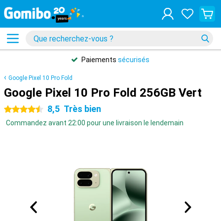
Paiements
sécurisés
Google Pixel 10 Pro Fold
Google Pixel 10 Pro Fold 256GB Vert
8,5
Très bien
4.5 étoiles
Commandez avant 22:00 pour une livraison le lendemain