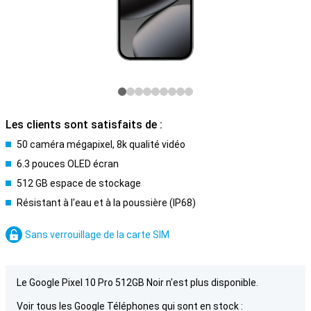
Les clients sont satisfaits de :
50 caméra mégapixel, 8k qualité vidéo
6.3 pouces OLED écran
512 GB espace de stockage
Résistant à l'eau et à la poussière (IP68)
Sans verrouillage de la carte SIM
Le Google Pixel 10 Pro 512GB Noir n'est plus disponible.
Voir tous les Google Téléphones qui sont en stock :