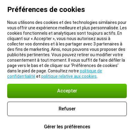
Préférences de cookies
Nous utilisons des cookies et des technologies similaires pour
vous offrir une expérience meilleure et plus personnalisée. Les
cookies fonctionnels et analytiques sont toujours actifs. En
cliquant sur « Accepter », vous nous autorisez aussi à
collecter vos données et à les partager avec 3 partenaires à
des fins de marketing. Ainsi, nous pouvons vous proposer des
publicités pertinentes. Vous pouvez retirer ou modifier votre
consentement à tout moment. Il vous suffit de faire défiler la
page vers le bas et de cliquer sur ‘Préférences de cookies’
dans le pied de page. Consultez notre
politique de
confidentialité
et
politique relative aux cookies
.
Accepter
Refuser
Gérer les préférences