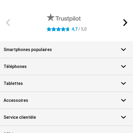
Avis externes des magasins
4,7
/ 5,0
4.7 étoiles
Smartphones populaires
Téléphones
Tablettes
Accessoires
Service clientèle