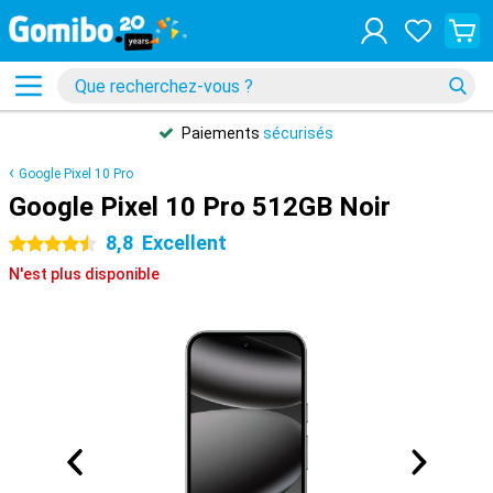
Paiements
sécurisés
Google Pixel 10 Pro
Google Pixel 10 Pro 512GB Noir
8,8
Excellent
4.5 étoiles
N'est plus disponible