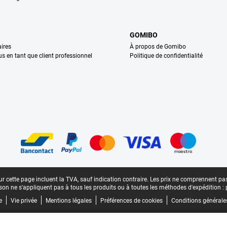
GOMIBO
ires
À propos de Gomibo
us en tant que client professionnel
Politique de confidentialité
n
r cette page incluent la TVA, sauf indication contraire.
Les prix ne comprennent pas 
aison ne s'appliquent pas à tous les produits ou à toutes les méthodes d'expédition :
e
Vie privée
Mentions légales
Préférences de cookies
Conditions générale