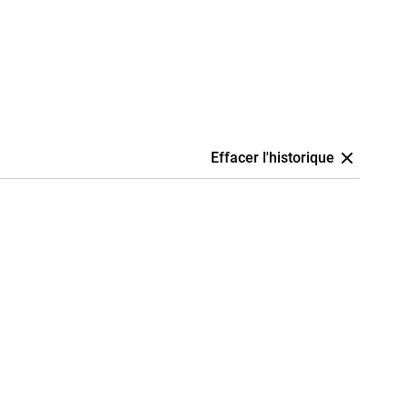
Effacer l'historique