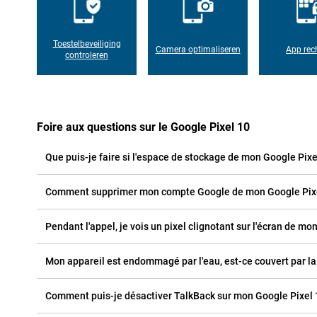
Toestelbeveiliging
Camera optimaliseren
App rec
controleren
Foire aux questions sur le Google Pixel 10
Que puis-je faire si l'espace de stockage de mon Google Pixe
Comment supprimer mon compte Google de mon Google Pixe
Pendant l'appel, je vois un pixel clignotant sur l'écran de mon
Mon appareil est endommagé par l'eau, est-ce couvert par la
Comment puis-je désactiver TalkBack sur mon Google Pixel 