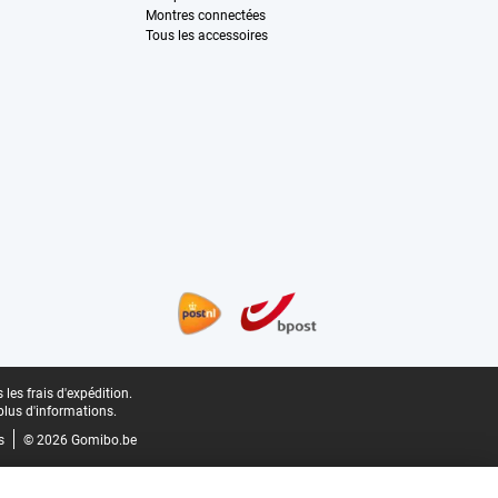
Montres connectées
Tous les accessoires
les frais d'expédition.
plus d'informations.
s
© 2026 Gomibo.be