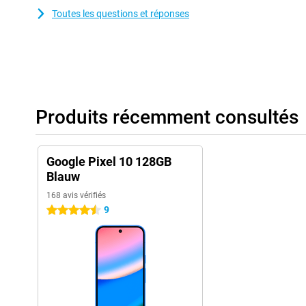
Toutes les questions et réponses
Produits récemment consultés
Google Pixel 10 128GB
Blauw
168 avis vérifiés
9
4.5 étoiles