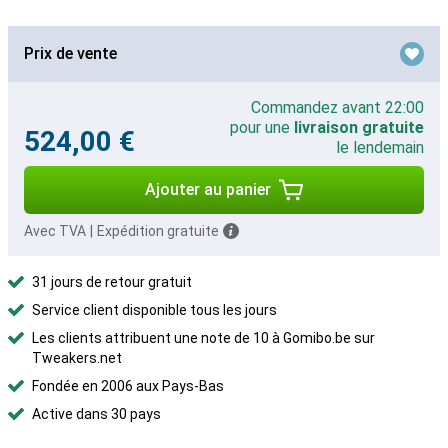
Prix de vente
Commandez avant 22:00
pour une
livraison gratuite
524,00 €
le lendemain
Ajouter au panier
Avec TVA
|
Expédition gratuite
31 jours de retour gratuit
Service client disponible tous les jours
Les clients attribuent une note de 10 à Gomibo.be sur
Tweakers.net
Fondée en 2006 aux Pays-Bas
Active dans 30 pays