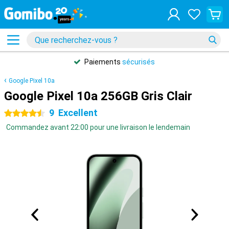
Paiements
sécurisés
Google Pixel 10a
Google Pixel 10a 256GB Gris Clair
9
Excellent
4.5 étoiles
Commandez avant 22:00 pour une livraison le lendemain