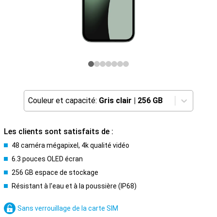
Couleur et capacité:
Gris clair
|
256 GB
Les clients sont satisfaits de :
48 caméra mégapixel, 4k qualité vidéo
6.3 pouces OLED écran
256 GB espace de stockage
Résistant à l'eau et à la poussière (IP68)
Sans verrouillage de la carte SIM