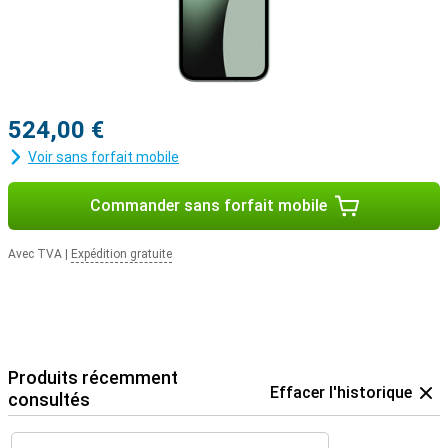
524,00 €
Voir sans forfait mobile
Commander sans forfait mobile
Avec TVA
|
Expédition gratuite
Produits récemment
Effacer l'historique
consultés