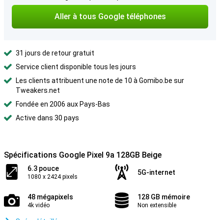
Aller à tous Google téléphones
31 jours de retour gratuit
Service client disponible tous les jours
Les clients attribuent une note de 10 à Gomibo.be sur
Tweakers.net
Fondée en 2006 aux Pays-Bas
Active dans 30 pays
Spécifications Google Pixel 9a 128GB Beige
6.3 pouce
5G-internet
1080 x 2424 pixels
48 mégapixels
128 GB mémoire
4k vidéo
Non extensible