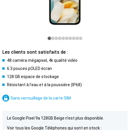
Les clients sont satisfaits de :
48 caméra mégapixel, 4k qualité vidéo
6.3 pouces pOLED écran
128 GB espace de stockage
Résistant à l'eau et à la poussière (IP68)
Sans verrouillage de la carte SIM
Le Google Pixel 9a 128GB Beige n'est plus disponible.
Voir tous les Google Téléphones qui sont en stock :