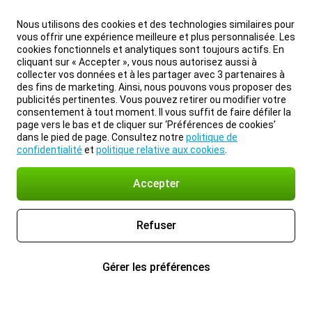
Nous utilisons des cookies et des technologies similaires pour
vous offrir une expérience meilleure et plus personnalisée. Les
cookies fonctionnels et analytiques sont toujours actifs. En
cliquant sur « Accepter », vous nous autorisez aussi à
collecter vos données et à les partager avec 3 partenaires à
des fins de marketing. Ainsi, nous pouvons vous proposer des
publicités pertinentes. Vous pouvez retirer ou modifier votre
consentement à tout moment. Il vous suffit de faire défiler la
page vers le bas et de cliquer sur ‘Préférences de cookies’
dans le pied de page. Consultez notre
politique de
confidentialité
et
politique relative aux cookies
.
Accepter
Refuser
Gérer les préférences