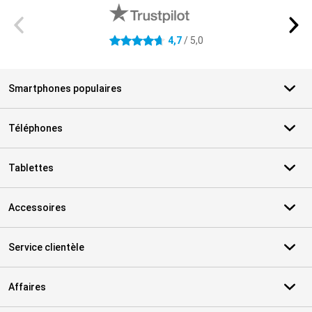
4,7
/ 5,0
4.7 étoiles
Smartphones populaires
Téléphones
Tablettes
Accessoires
Service clientèle
Affaires