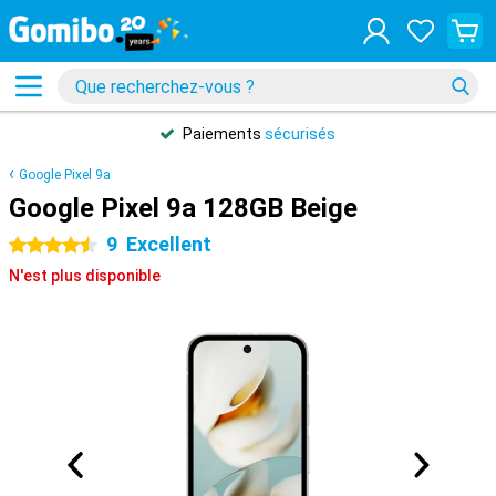
Paiements
sécurisés
Google Pixel 9a
Google Pixel 9a 128GB Beige
9
Excellent
4.5 étoiles
N'est plus disponible