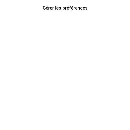
Gérer les préférences