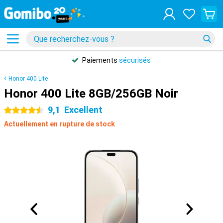
Paiements
sécurisés
Honor 400 Lite
Honor 400 Lite 8GB/256GB Noir
9,1
Excellent
4.5 étoiles
Actuellement en rupture de stock