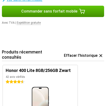
Commander sans forfait mobile
Avec TVA
|
Expédition gratuite
Produits récemment
Effacer l'historique
consultés
Honor 400 Lite 8GB/256GB Zwart
42 avis vérifiés
4.5 étoiles