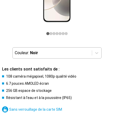
Couleur:
Noir
Les clients sont satisfaits de :
108 caméra mégapixel, 1080p qualité vidéo
6.7 pouces AMOLED écran
256 GB espace de stockage
Résistant à l'eau et à la poussière (IP65)
Sans verrouillage de la carte SIM