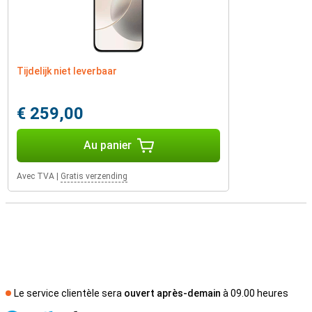
Tijdelijk niet leverbaar
€ 259,00
Au panier
Avec TVA
|
Gratis verzending
Le service clientèle sera
ouvert après-demain
à 09.00 heures