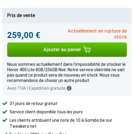
Prix de vente
Actuellement en rupture de
259,00 €
stock
Ajouter au panier
Nous sommes actuellement dans l'impossibilité de stocker le
Honor 400 Lite 8GB/256GB Noir. Notre service clientèle ne sait
pas quand ce produit sera de nouveau en stock. Nous vous
recommandons de choisir un autre produit.
Avec TVA
|
Expédition gratuite
31 jours de retour gratuit
Service client disponible tous les jours
Les clients attribuent une note de 10 à Gomibo.be sur
Tweakers.net